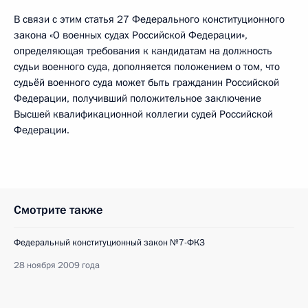
В связи с этим статья 27 Федерального конституционного
закона «О военных судах Российской Федерации»,
определяющая требования к кандидатам на должность
судьи военного суда, дополняется положением о том, что
судьёй военного суда может быть гражданин Российской
Федерации, получивший положительное заключение
Высшей квалификационной коллегии судей Российской
Федерации.
Смотрите также
Федеральный конституционный закон №7-ФКЗ
28 ноября 2009 года