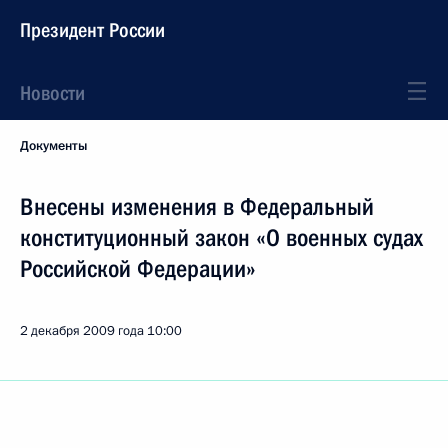
Президент России
Новости
Документы
Внесены изменения в Федеральный
конституционный закон «О военных судах
Российской Федерации»
2 декабря 2009 года
10:00