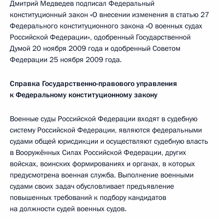
Дмитрий Медведев подписал Федеральный
конституционный закон «О внесении изменения в статью 27
Федерального конституционного закона «О военных судах
Российской Федерации», одобренный Государственной
Думой 20 ноября 2009 года и одобренный Советом
Федерации 25 ноября 2009 года.
Справка Государственно-правового управления
к Федеральному конституционному закону
Военные суды Российской Федерации входят в судебную
систему Российской Федерации, являются федеральными
судами общей юрисдикции и осуществляют судебную власть
в Вооружённых Силах Российской Федерации, других
войсках, воинских формированиях и органах, в которых
предусмотрена военная служба. Выполнение военными
судами своих задач обусловливает предъявление
повышенных требований к подбору кандидатов
на должности судей военных судов.