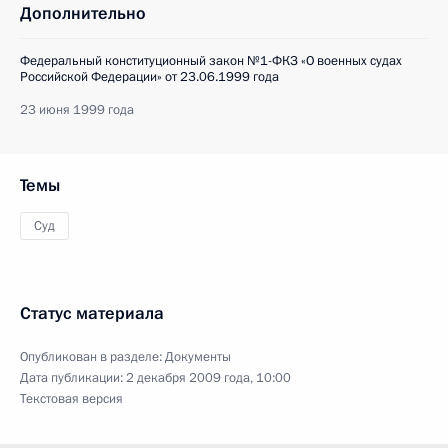
Дополнительно
Федеральный конституционный закон №1-ФКЗ «О военных судах
Российской Федерации» от 23.06.1999 года
23 июня 1999 года
Темы
Суд
Статус материала
Опубликован в разделе:
Документы
Дата публикации:
2 декабря 2009 года, 10:00
Текстовая версия