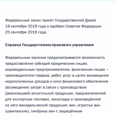
Федеральный закон принят Государственной Думой
19 сентября 2019 года и одобрен Советом Федерации
25 сентября 2019 года.
Справка Государственно-правового управления
Федеральным законом предусматривается возможность
предоставления субсидий юридическим лицам,
индивидуальным предпринимателям, физическим лицам –
производителям товаров, работ, услуг в целях возмещения
недополученных доходов и (или) финансового обеспечения
(возмещения) затрат в связи с производством
(реализацией) алкогольной продукции, предназначенной
для экспортных поставок, винограда и произведённой
из него винодельческой продукции: вин, игристых вин
(шампанских), ликёрных вин с защищённым