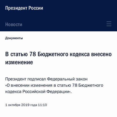
Президент России
Новости
Документы
В статью 78 Бюджетного кодекса внесено
изменение
Президент подписал Федеральный закон
«О внесении изменения в статью 78 Бюджетного
кодекса Российской Федерации».
1 октября 2019 года
11:10