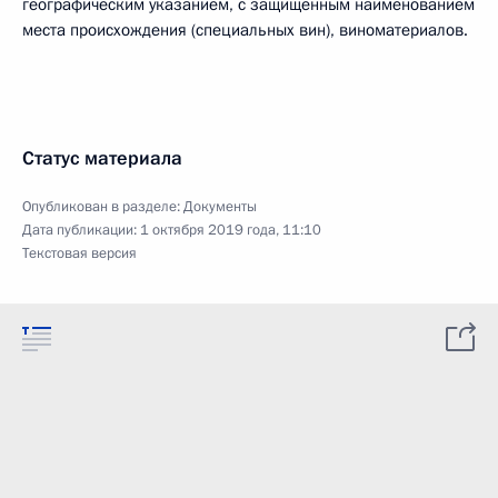
географическим указанием, с защищённым наименованием
места происхождения (специальных вин), виноматериалов.
Статус материала
Опубликован в разделе:
Документы
Дата публикации:
1 октября 2019 года, 11:10
Текстовая версия