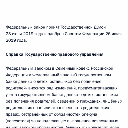
Федеральный закон принят Государственной Думой
23 июля 2019 года и одобрен Советом Федерации 26 июля
2019 года.
Справка Государственно-правового управления
Федеральным законом в Семейный кодекс Российской
Федерации и Федеральный закон «О государственном
банке данных о детях, оставшихся без попечения
родителей» вносится ряд изменений, предусматривающих
учёт в государственном банке данных о детях, оставшихся
без попечения родителей, сведений о гражданах, лишённых
родительских прав или ограниченных в родительских
правах, отстранённых от обязанностей опекуна
(попечителя) за ненадлежащее выполнение возложенных
на них законом обязанностей, бывших усыновителях, если