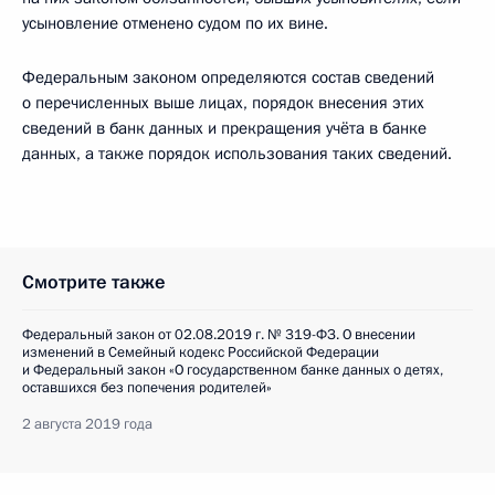
усыновление отменено судом по их вине.
Федеральным законом определяются состав сведений
о перечисленных выше лицах, порядок внесения этих
сведений в банк данных и прекращения учёта в банке
данных, а также порядок использования таких сведений.
Смотрите также
Федеральный закон от 02.08.2019 г. № 319-ФЗ. О внесении
изменений в Семейный кодекс Российской Федерации
и Федеральный закон «О государственном банке данных о детях,
оставшихся без попечения родителей»
2 августа 2019 года