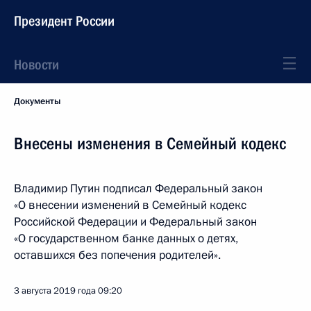
Президент России
Новости
Документы
Внесены изменения в Семейный кодекс
Владимир Путин подписал Федеральный закон
«О внесении изменений в Семейный кодекс
Российской Федерации и Федеральный закон
«О государственном банке данных о детях,
оставшихся без попечения родителей».
3 августа 2019 года
09:20