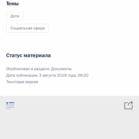
Темы
Дети
Социальная сфера
Статус материала
Опубликован в разделе:
Документы
Дата публикации:
3 августа 2019 года, 09:20
Текстовая версия