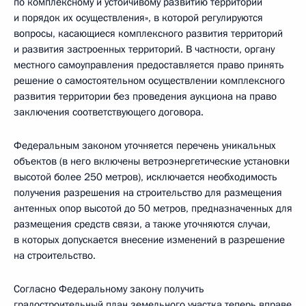
по комплексному и устойчивому развитию территории
и порядок их осуществления», в которой регулируются
вопросы, касающиеся комплексного развития территорий
и развития застроенных территорий. В частности, органу
местного самоуправления предоставляется право принять
решение о самостоятельном осуществлении комплексного
развития территории без проведения аукциона на право
заключения соответствующего договора.
Федеральным законом уточняется перечень уникальных
объектов (в него включены ветроэнергетические установки
высотой более 250 метров), исключается необходимость
получения разрешения на строительство для размещения
антенных опор высотой до 50 метров, предназначенных для
размещения средств связи, а также уточняются случаи,
в которых допускается внесение изменений в разрешение
на строительство.
Согласно Федеральному закону получить
градостроительный план земельного участка теперь вправе