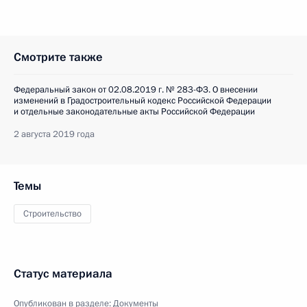
Смотрите также
Федеральный закон от 02.08.2019 г. № 283-ФЗ. О внесении
изменений в Градостроительный кодекс Российской Федерации
и отдельные законодательные акты Российской Федерации
2 августа 2019 года
Темы
Строительство
Статус материала
Опубликован в разделе:
Документы