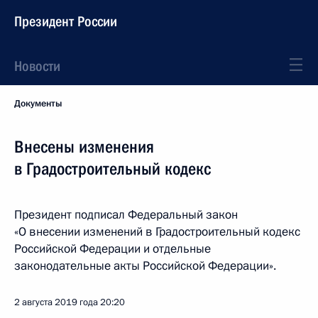
Президент России
Новости
Документы
Внесены изменения
в Градостроительный кодекс
Президент подписал Федеральный закон
«О внесении изменений в Градостроительный кодекс
Российской Федерации и отдельные
законодательные акты Российской Федерации».
2 августа 2019 года
20:20