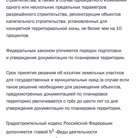
строительства, а также в случае однократного изменения
одного или нескольких предельных параметров
разрешённого строительства, реконструкции объектов
капитального строительства, установленных для
конкретной территориальной зоны, не более чем на 10
процентов.
Федеральным законом уточняется порядок подготовки
и утверждения документации по планировке территории.
Срок принятия решения об изъятии земельных участков
для государственных и муниципальных нужд (в случае если
такое решение необходимо для размещения объектов,
предусмотренных документацией по планировке
территории) увеличивается с трёх до шести лет со дня
утверждения документации по планировке территории.
Градостроительный кодекс Российской Федерации
1
дополняется главой 5
«Виды деятельности