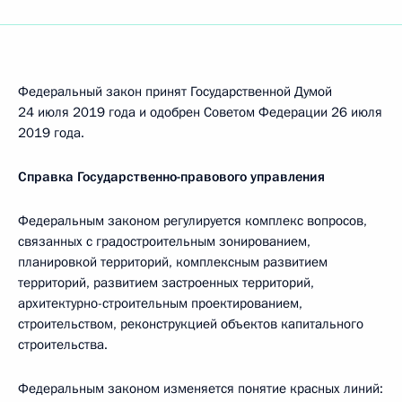
Федеральный закон принят Государственной Думой
24 июля 2019 года и одобрен Советом Федерации 26 июля
2019 года.
Справка Государственно-правового управления
Федеральным законом регулируется комплекс вопросов,
связанных с градостроительным зонированием,
планировкой территорий, комплексным развитием
территорий, развитием застроенных территорий,
архитектурно-строительным проектированием,
строительством, реконструкцией объектов капитального
строительства.
Федеральным законом изменяется понятие красных линий: