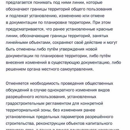
предлагается понимать под ними линии, которые
обозначают границы территорий общего пользования
и подлежат установлению, изменению или отмене
в документации по планировке территории. При этом
предусматривается, что ранее установленные красные
линии, обозначающие границы территорий, занятых
линейными объектами, сохраняют своё действие и могут
быть отменены либо путём утверждения новой
документации по планировке территории, либо путём
внесения изменений в существующую документацию, либо
решением органа местного самоуправления.
Отменяется необходимость проведения общественных
обсуждений в случае однократного изменения видов
разрешённого использования, установленных
градостроительным регламентом для конкретной
территориальной зоны, без изменения ранее
установленных предельных параметров разрешённого
строительства, реконструкции объектов капитального