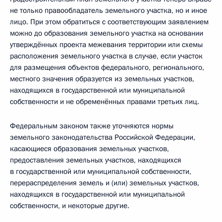
не только правообладатель земельного участка, но и иное
лицо. При этом обратиться с соответствующим заявлением
можно до образования земельного участка на основании
утверждённых проекта межевания территории или схемы
расположения земельного участка в случае, если участок
для размещения объектов федерального, регионального,
местного значения образуется из земельных участков,
находящихся в государственной или муниципальной
собственности и не обременённых правами третьих лиц.
Федеральным законом также уточняются нормы
земельного законодательства Российской Федерации,
касающиеся образования земельных участков,
предоставления земельных участков, находящихся
в государственной или муниципальной собственности,
перераспределения земель и (или) земельных участков,
находящихся в государственной или муниципальной
собственности, и некоторые другие.