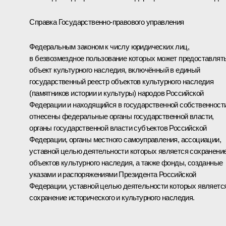
Справка Государственно-правового управления
Федеральным законом к числу юридических лиц,
в безвозмездное пользование которых может предоставлят
объект культурного наследия, включённый в единый
государственный реестр объектов культурного наследия
(памятников истории и культуры) народов Российской
Федерации и находящийся в государственной собственности
отнесены федеральные органы государственной власти,
органы государственной власти субъектов Российской
Федерации, органы местного самоуправления, ассоциации,
уставной целью деятельности которых является сохранени
объектов культурного наследия, а также фонды, созданные
указами и распоряжениями Президента Российской
Федерации, уставной целью деятельности которых являетс
сохранение исторического и культурного наследия.