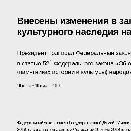
Внесены изменения в за
культурного наследия н
Президент подписал Федеральный закон
1
в статью 52
Федерального закона «Об о
(памятниках истории и культуры) народ
18 июля 2019 года
16:30
Федеральный закон принят Государственной Думой 27 июня
2019 года и одобрен Советом Федерации 10 июля 2019 года.