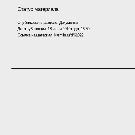
Статус материала
Опубликован в разделе:
Документы
Дата публикации:
18 июля 2019 года, 16:30
Ссылка на материал:
kremlin.ru/d/61022