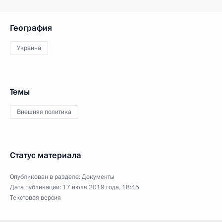
География
Украина
Темы
Внешняя политика
Статус материала
Опубликован в разделе:
Документы
Дата публикации:
17 июля 2019 года, 18:45
Текстовая версия