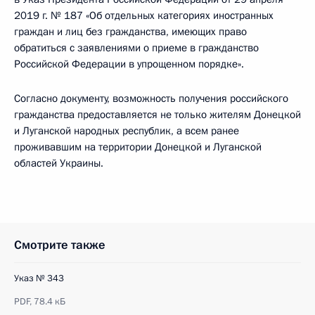
2019 г. № 187 «Об отдельных категориях иностранных
граждан и лиц без гражданства, имеющих право
обратиться с заявлениями о приеме в гражданство
Российской Федерации в упрощенном порядке».
Согласно документу, возможность получения российского
гражданства предоставляется не только жителям Донецкой
и Луганской народных республик, а всем ранее
проживавшим на территории Донецкой и Луганской
областей Украины.
Смотрите также
Указ № 343
PDF,
78.4 кБ