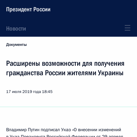
Президент России
Новости
Документы
Расширены возможности для получения
гражданства России жителями Украины
17 июля 2019 года
18:45
Владимир Путин подписал Указ «О внесении изменений
в Указ Президента Российской Федерации от 29 апреля