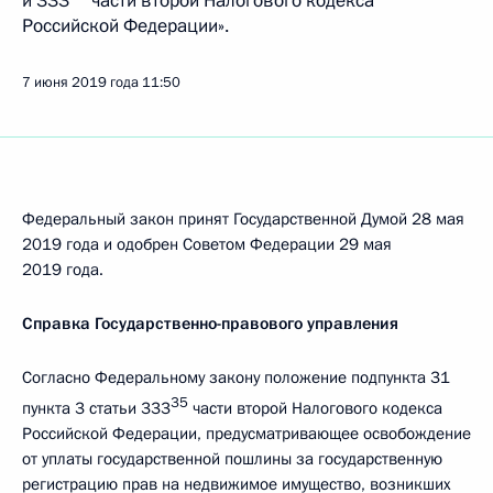
Российской Федерации».
7 июня 2019 года
11:50
Федеральный закон принят Государственной Думой 28 мая
2019 года и одобрен Советом Федерации 29 мая
2019 года.
Справка Государственно-правового управления
Согласно Федеральному закону положение подпункта 31
35
пункта 3 статьи 333
части второй Налогового кодекса
Российской Федерации, предусматривающее освобождение
от уплаты государственной пошлины за государственную
регистрацию прав на недвижимое имущество, возникших