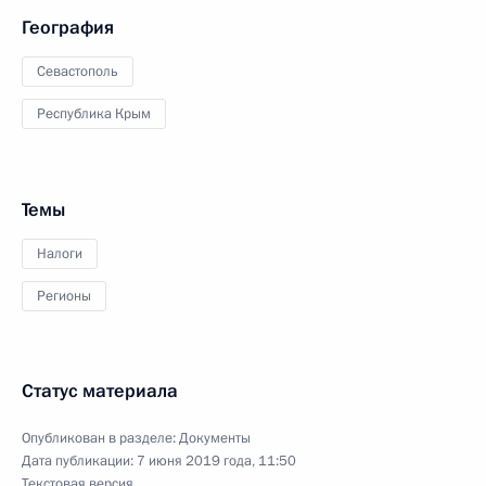
География
Севастополь
Республика Крым
Темы
Налоги
Регионы
Статус материала
Опубликован в разделе:
Документы
Дата публикации:
7 июня 2019 года, 11:50
Текстовая версия