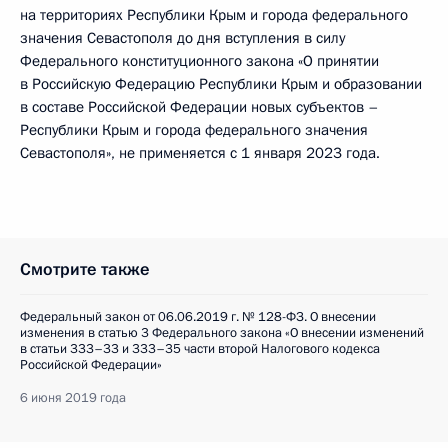
на территориях Республики Крым и города федерального
значения Севастополя до дня вступления в силу
Федерального конституционного закона «О принятии
в Российскую Федерацию Республики Крым и образовании
в составе Российской Федерации новых субъектов –
Республики Крым и города федерального значения
Севастополя», не применяется с 1 января 2023 года.
Смотрите также
Федеральный закон от 06.06.2019 г. № 128-ФЗ. О внесении
изменения в статью 3 Федерального закона «О внесении изменений
в статьи 333–33 и 333–35 части второй Налогового кодекса
Российской Федерации»
6 июня 2019 года