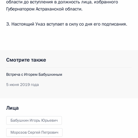
области до вступления в должность лица, избранного
Губернатором Астраханской области.
3. Настоящий Указ вступает в силу со дня его подписания.
Смотрите также
Встреча с Игорем Бабушкиным
5 июня 2019 года
Лица
Бабушкин Игорь Юрьевич
Морозов Сергей Петрович