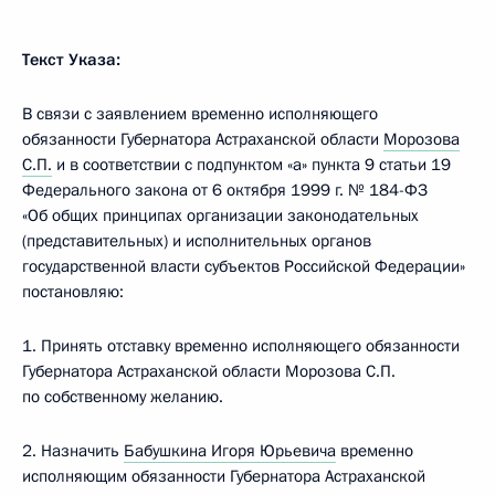
Текст Указа:
В связи с заявлением временно исполняющего
обязанности Губернатора Астраханской области
Морозова
С.П.
и в соответствии с подпунктом «а» пункта 9 статьи 19
Федерального закона от 6 октября 1999 г. № 184-ФЗ
«Об общих принципах организации законодательных
(представительных) и исполнительных органов
государственной власти субъектов Российской Федерации»
постановляю:
1. Принять отставку временно исполняющего обязанности
Губернатора Астраханской области Морозова С.П.
по собственному желанию.
2. Назначить
Бабушкина Игоря Юрьевича
временно
исполняющим обязанности Губернатора Астраханской