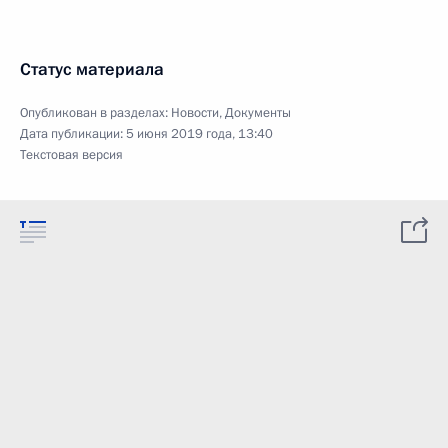
Статус материала
Опубликован в разделах:
Новости
,
Документы
Дата публикации:
5 июня 2019 года, 13:40
Текстовая версия