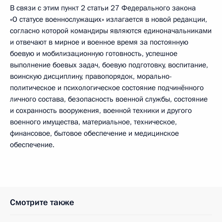
В связи с этим пункт 2 статьи 27 Федерального закона
«О статусе военнослужащих» излагается в новой редакции,
согласно которой командиры являются единоначальниками
и отвечают в мирное и военное время за постоянную
боевую и мобилизационную готовность, успешное
выполнение боевых задач, боевую подготовку, воспитание,
воинскую дисциплину, правопорядок, морально-
политическое и психологическое состояние подчинённого
личного состава, безопасность военной службы, состояние
и сохранность вооружения, военной техники и другого
военного имущества, материальное, техническое,
финансовое, бытовое обеспечение и медицинское
обеспечение.
Смотрите также