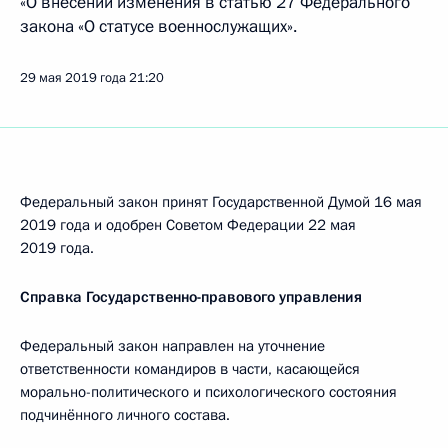
«О внесении изменения в статью 27 Федерального
закона «О статусе военнослужащих».
29 мая 2019 года
21:20
Федеральный закон принят Государственной Думой 16 мая
2019 года и одобрен Советом Федерации 22 мая
2019 года.
Справка Государственно-правового управления
Федеральный закон направлен на уточнение
ответственности командиров в части, касающейся
морально-политического и психологического состояния
подчинённого личного состава.