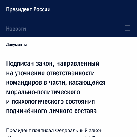
Президент России
Новости
Документы
Подписан закон, направленный
на уточнение ответственности
командиров в части, касающейся
морально-политического
и психологического состояния
подчинённого личного состава
Президент подписал Федеральный закон