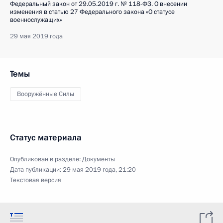
Федеральный закон от 29.05.2019 г. № 118-ФЗ. О внесении
изменения в статью 27 Федерального закона «О статусе
военнослужащих»
29 мая 2019 года
Темы
Вооружённые Силы
Статус материала
Опубликован в разделе:
Документы
Дата публикации:
29 мая 2019 года, 21:20
Текстовая версия