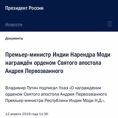
Президент России
Новости
Документы
Премьер-министр Индии Нарендра Моди
награждён орденом Святого апостола
Андрея Первозванного
Владимир Путин подписал Указ «О награждении
орденом Святого апостола Андрея Первозванного
Премьер-министра Республики Индии Моди Н.Д.».
12 апреля 2019 года
11:30