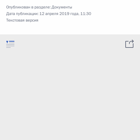
Опубликован в разделе:
Документы
Дата публикации:
12 апреля 2019 года, 11:30
Текстовая версия