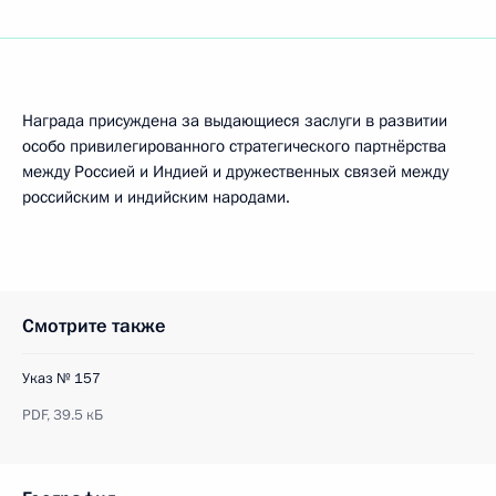
Награда присуждена за выдающиеся заслуги в развитии
особо привилегированного стратегического партнёрства
между Россией и Индией и дружественных связей между
российским и индийским народами.
Смотрите также
Указ № 157
PDF,
39.5 кБ