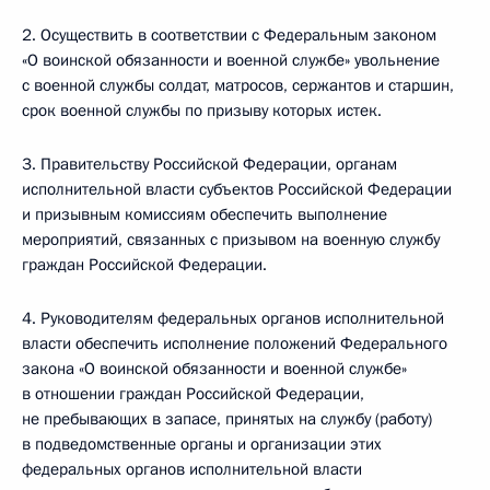
2. Осуществить в соответствии с Федеральным законом
«О воинской обязанности и военной службе» увольнение
с военной службы солдат, матросов, сержантов и старшин,
срок военной службы по призыву которых истек.
3. Правительству Российской Федерации, органам
исполнительной власти субъектов Российской Федерации
и призывным комиссиям обеспечить выполнение
мероприятий, связанных с призывом на военную службу
граждан Российской Федерации.
4. Руководителям федеральных органов исполнительной
власти обеспечить исполнение положений Федерального
закона «О воинской обязанности и военной службе»
в отношении граждан Российской Федерации,
не пребывающих в запасе, принятых на службу (работу)
в подведомственные органы и организации этих
федеральных органов исполнительной власти