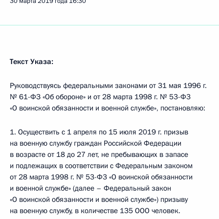
30 марта 2019 года
16:30
Текст Указа:
Руководствуясь федеральными законами от 31 мая 1996 г.
№ 61-ФЗ «Об обороне» и от 28 марта 1998 г. № 53-Ф3
«О воинской обязанности и военной службе», постановляю:
1. Осуществить с 1 апреля по 15 июля 2019 г. призыв
на военную службу граждан Российской Федерации
в возрасте от 18 до 27 лет, не пребывающих в запасе
и подлежащих в соответствии с Федеральным законом
от 28 марта 1998 г. № 53-Ф3 «О воинской обязанности
и военной службе» (далее – Федеральный закон
«О воинской обязанности и военной службе») призыву
на военную службу, в количестве 135 ООО человек.