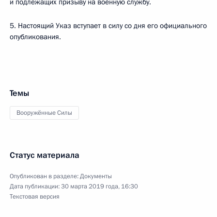
и подлежащих призыву на военную службу.
5. Настоящий Указ вступает в силу со дня его официального
опубликования.
Темы
Вооружённые Силы
Статус материала
Опубликован в разделе:
Документы
Дата публикации:
30 марта 2019 года, 16:30
Текстовая версия