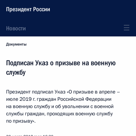
Президент России
Новости
Документы
Подписан Указ о призыве на военную
службу
Президент подписал Указ «О призыве в апреле –
июле 2019 г. граждан Российской Федерации
на военную службу и об увольнении с военной
службы граждан, проходящих военную службу
по призыву».