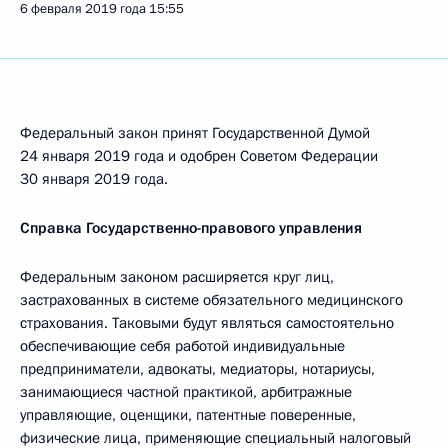
6 февраля 2019 года
15:55
Федеральный закон принят Государственной Думой
24 января 2019 года и одобрен Советом Федерации
30 января 2019 года.
Справка Государственно-правового управления
Федеральным законом расширяется круг лиц,
застрахованных в системе обязательного медицинского
страхования. Таковыми будут являться самостоятельно
обеспечивающие себя работой индивидуальные
предприниматели, адвокаты, медиаторы, нотариусы,
занимающиеся частной практикой, арбитражные
управляющие, оценщики, патентные поверенные,
физические лица, применяющие специальный налоговый