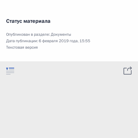
Статус материала
Опубликован в разделе:
Документы
Дата публикации:
6 февраля 2019 года, 15:55
Текстовая версия