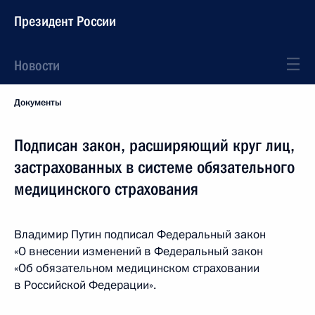
Президент России
Новости
Документы
Подписан закон, расширяющий круг лиц,
застрахованных в системе обязательного
медицинского страхования
Владимир Путин подписал Федеральный закон
«О внесении изменений в Федеральный закон
«Об обязательном медицинском страховании
в Российской Федерации».