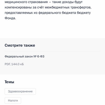
медицинского страхования – такие доходы будут
компенсированы за счёт межбюджетных трансфертов,
предоставляемых из федерального бюджета бюджету
Фонда.
Смотрите также
Федеральный закон № 6-ФЗ
PDF,
144.0 кБ
Темы
Здравоохранение
Налоги