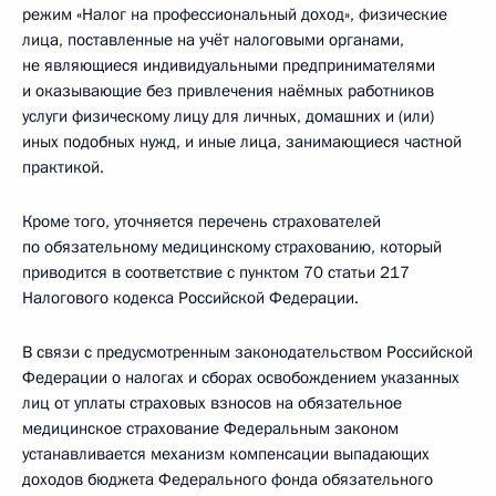
режим «Налог на профессиональный доход», физические
лица, поставленные на учёт налоговыми органами,
не являющиеся индивидуальными предпринимателями
и оказывающие без привлечения наёмных работников
услуги физическому лицу для личных, домашних и (или)
иных подобных нужд, и иные лица, занимающиеся частной
практикой.
Кроме того, уточняется перечень страхователей
по обязательному медицинскому страхованию, который
приводится в соответствие с пунктом 70 статьи 217
Налогового кодекса Российской Федерации.
В связи с предусмотренным законодательством Российской
Федерации о налогах и сборах освобождением указанных
лиц от уплаты страховых взносов на обязательное
медицинское страхование Федеральным законом
устанавливается механизм компенсации выпадающих
доходов бюджета Федерального фонда обязательного