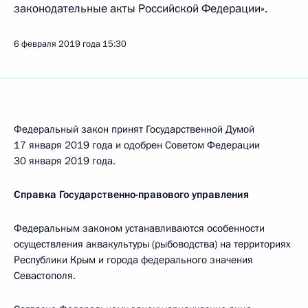
законодательные акты Российской Федерации».
6 февраля 2019 года
15:30
Федеральный закон принят Государственной Думой
17 января 2019 года и одобрен Советом Федерации
30 января 2019 года.
Справка Государственно-правового управления
Федеральным законом устанавливаются особенности
осуществления аквакультуры (рыбоводства) на территориях
Республики Крым и города федерального значения
Севастополя.