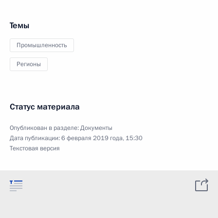
Темы
Промышленность
Регионы
Статус материала
Опубликован в разделе:
Документы
Дата публикации:
6 февраля 2019 года, 15:30
Текстовая версия