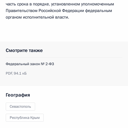
часть срока в порядке, установленном уполномоченным
Правительством Российской Федерации федеральным
органом исполнительной власти.
Смотрите также
Федеральный закон № 2-ФЗ
PDF,
94.1 кБ
География
Севастополь
Республика Крым