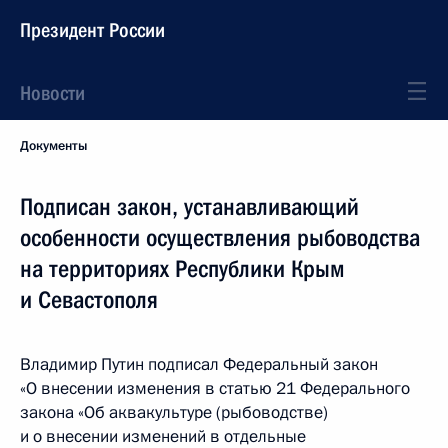
Президент России
Новости
Документы
Подписан закон, устанавливающий
особенности осуществления рыбоводства
на территориях Республики Крым
и Севастополя
Владимир Путин подписал Федеральный закон
«О внесении изменения в статью 21 Федерального
закона «Об аквакультуре (рыбоводстве)
и о внесении изменений в отдельные