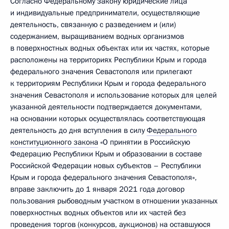
Согласно Федеральному закону юридические лица
и индивидуальные предприниматели, осуществляющие
деятельность, связанную с разведением и (или)
содержанием, выращиванием водных организмов
в поверхностных водных объектах или их частях, которые
расположены на территориях Республики Крым и города
федерального значения Севастополя или прилегают
к территориям Республики Крым и города федерального
значения Севастополя и использование которых для целей
указанной деятельности подтверждается документами,
на основании которых осуществлялась соответствующая
деятельность до дня вступления в силу
Федерального
конституционного закона
«О принятии в Российскую
Федерацию Республики Крым и образовании в составе
Российской Федерации новых субъектов – Республики
Крым и города федерального значения Севастополя»,
вправе заключить до 1 января 2021 года договор
пользования рыбоводным участком в отношении указанных
поверхностных водных объектов или их частей без
проведения торгов (конкурсов, аукционов) на оставшуюся