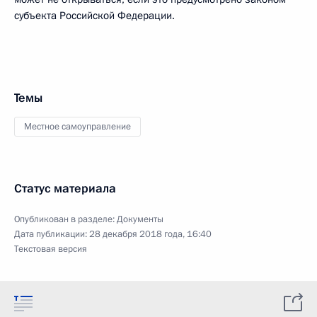
субъекта Российской Федерации.
Темы
Местное самоуправление
Статус материала
Опубликован в разделе:
Документы
Дата публикации:
28 декабря 2018 года, 16:40
Текстовая версия