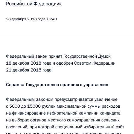
Российской Федерации».
28 декабря 2018 года
16:40
Федеральный закон принят Государственной Думой
18 декабря 2018 года и одобрен Советом Федерации
21 декабря 2018 года.
Справка Государственно-правового управления
Федеральным законом предусматривается увеличение
с 5000 до 15000 рублей максимальной суммы расходов
на финансирование избирательной кампании кандидата
на выборах органов местного самоуправления сельских
поселений, при которой специальный избирательный счёт
может не открываться, если это предусмотрено законом