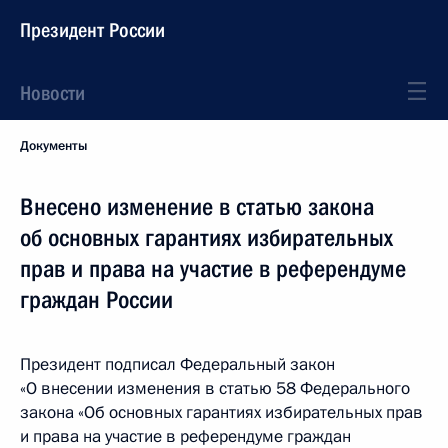
Президент России
Новости
Документы
Внесено изменение в статью закона
об основных гарантиях избирательных
прав и права на участие в референдуме
граждан России
Президент подписал Федеральный закон
«О внесении изменения в статью 58 Федерального
закона «Об основных гарантиях избирательных прав
и права на участие в референдуме граждан