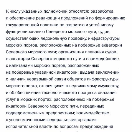
К числу указанных полномочий относятся: разработка
и обеспечение реализации предложений по формированию
государственной политики по развитию и устойчивому
функционированию Северного морского пути, судов,
осуществляющих ледокольную проводку, инфраструктуры
морских портов, расположенных на побережье акватории
Северного морского пути; организация плавания судов
в акватории Северного морского пути и взаимодействие
с капитанами морских портов, расположенных
на побережье указанной акватории; выдача заключений
о наличии неразрывной связи объектов инфраструктуры
морского порта, относящихся к недвижимому имуществу,
и об обеспечении технологического процесса оказания
услуг в морских портах, расположенных на побережье
акватории Северного морского пути, переданных
подведомственным предприятиям; взаимодействие
с уполномоченными федеральными органами
исполнительной власти по вопросам предупреждения