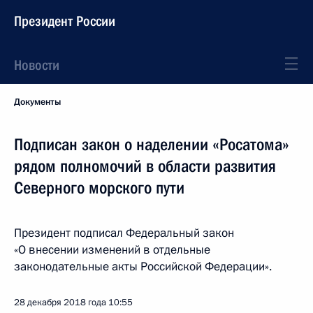
Президент России
Новости
Документы
Подписан закон о наделении «Росатома»
рядом полномочий в области развития
Северного морского пути
Президент подписал Федеральный закон
«О внесении изменений в отдельные
законодательные акты Российской Федерации».
28 декабря 2018 года
10:55