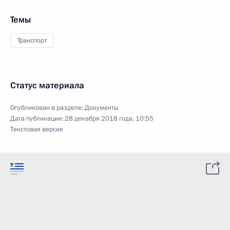
Темы
Транспорт
Статус материала
Опубликован в разделе:
Документы
Дата публикации:
28 декабря 2018 года, 10:55
Текстовая версия