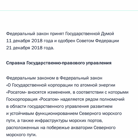
Федеральный закон принят Государственной Думой
11 декабря 2018 года и одобрен Советом Федерации
21 декабря 2018 года.
Справка Государственно-правового управления
Федеральным законом в Федеральный закон
«О Государственной корпорации по атомной энергии
«Росатом» вносятся изменения, в соответствии с которыми
Госкорпорация «Росатом» наделяется рядом полномочий
в области государственного управления развитием
и устойчивым функционированием Северного морского
пути, а также инфраструктуры морских портов,
расположенных на побережье акватории Северного
морского пути.