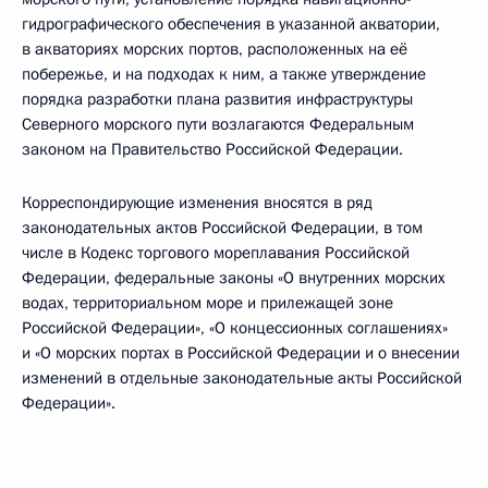
гидрографического обеспечения в указанной акватории,
в акваториях морских портов, расположенных на её
побережье, и на подходах к ним, а также утверждение
порядка разработки плана развития инфраструктуры
Северного морского пути возлагаются Федеральным
законом на Правительство Российской Федерации.
Корреспондирующие изменения вносятся в ряд
законодательных актов Российской Федерации, в том
числе в Кодекс торгового мореплавания Российской
Федерации, федеральные законы «О внутренних морских
водах, территориальном море и прилежащей зоне
Российской Федерации», «О концессионных соглашениях»
и «О морских портах в Российской Федерации и о внесении
изменений в отдельные законодательные акты Российской
Федерации».