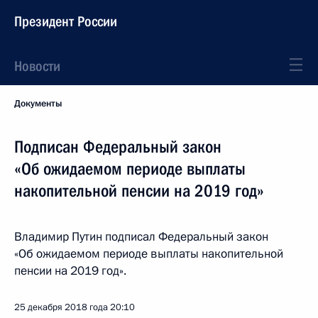
Президент России
Новости
Документы
Подписан Федеральный закон
«Об ожидаемом периоде выплаты
накопительной пенсии на 2019 год»
Владимир Путин подписал Федеральный закон
«Об ожидаемом периоде выплаты накопительной
пенсии на 2019 год».
25 декабря 2018 года
20:10