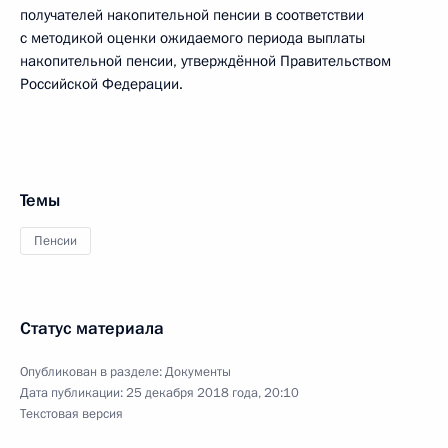
получателей накопительной пенсии в соответствии
с методикой оценки ожидаемого периода выплаты
накопительной пенсии, утверждённой Правительством
Российской Федерации.
Темы
Пенсии
Статус материала
Опубликован в разделе:
Документы
Дата публикации:
25 декабря 2018 года, 20:10
Текстовая версия