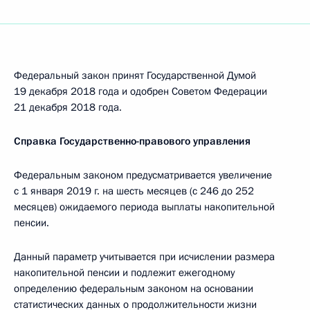
Федеральный закон принят Государственной Думой
19 декабря 2018 года и одобрен Советом Федерации
21 декабря 2018 года.
Справка Государственно-правового управления
Федеральным законом предусматривается увеличение
с 1 января 2019 г. на шесть месяцев (с 246 до 252
месяцев) ожидаемого периода выплаты накопительной
пенсии.
Данный параметр учитывается при исчислении размера
накопительной пенсии и подлежит ежегодному
определению федеральным законом на основании
статистических данных о продолжительности жизни