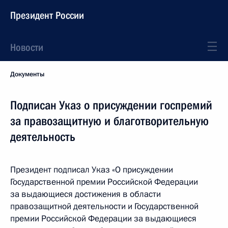
Президент России
Новости
Документы
Подписан Указ о присуждении госпремий
за правозащитную и благотворительную
деятельность
Президент подписал Указ «О присуждении
Государственной премии Российской Федерации
за выдающиеся достижения в области
правозащитной деятельности и Государственной
премии Российской Федерации за выдающиеся