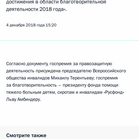
достижения в области благотворительной
деятельности 2018 года».
4 декабря 2018 года
15:20
Согласно документу, госпремия за правозащитную
деятельность присуждена председателю Всероссийского
общества инвалидов Михаилу Терентьеву; госпремия
за благотворительность – президенту фонда помощи
тяжело больным детям, сиротам и инвалидам «Русфонд»
Льву Амбиндеру.
Смотрите также