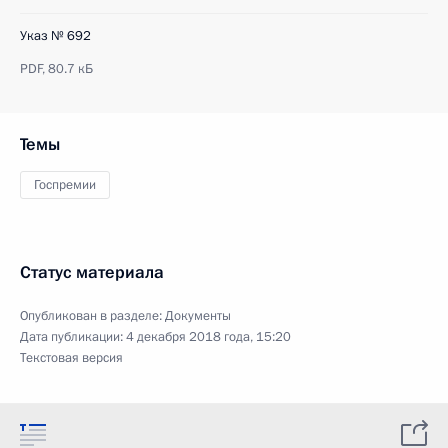
Указ № 692
PDF,
80.7 кБ
Темы
Госпремии
Статус материала
Опубликован в разделе:
Документы
Дата публикации:
4 декабря 2018 года, 15:20
Текстовая версия