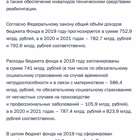
а также обеспечение инвалидов техническими средствами
реабилитации.
Согласно Федеральному закону общий объём доходов
бюджета Фонда в 2019 году прогнозируется в сумме 752,9
млрд. рублей, а в 2020 и 2021 годах – 782,7 млрд. рублей
и 792,6 млрд. рублей соответственно.
Расходы бюджета фонда в 2019 году запланированы
в сумме 741 млрд. рублей (в том числе по обязательному
социальному страхованию на случай временной
нетрудоспособности и в связи с материнством – 586,4
млрд. рублей, по обязательному социальному страхованию
от несчастных случаев на производстве
и профессиональных заболеваний – 105,9 млрд. рублей),
а в 2020 и 2021 годах – 787,4 млрд. рублей и 823,9 млрд.
рублей соответственно.
В целом бюджет фонда на 2019 год сформирован