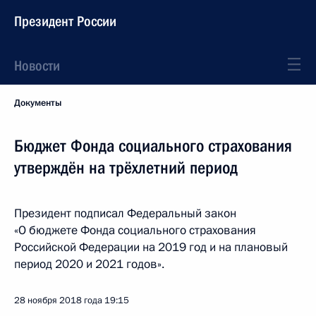
Президент России
Новости
Документы
Бюджет Фонда социального страхования
утверждён на трёхлетний период
Президент подписал Федеральный закон
«О бюджете Фонда социального страхования
Российской Федерации на 2019 год и на плановый
период 2020 и 2021 годов».
28 ноября 2018 года
19:15