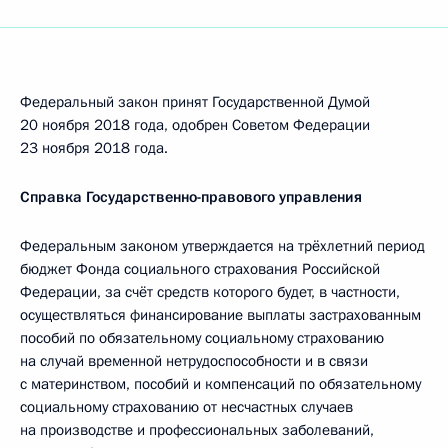
Федеральный закон принят Государственной Думой
20 ноября 2018 года, одобрен Советом Федерации
23 ноября 2018 года.
Справка Государственно-правового управления
Федеральным законом утверждается на трёхлетний период
бюджет Фонда социального страхования Российской
Федерации, за счёт средств которого будет, в частности,
осуществляться финансирование выплаты застрахованным
пособий по обязательному социальному страхованию
на случай временной нетрудоспособности и в связи
с материнством, пособий и компенсаций по обязательному
социальному страхованию от несчастных случаев
на производстве и профессиональных заболеваний,