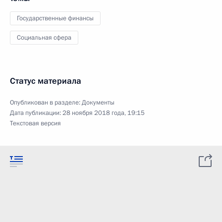
Государственные финансы
Социальная сфера
Статус материала
Опубликован в разделе:
Документы
Дата публикации:
28 ноября 2018 года, 19:15
Текстовая версия