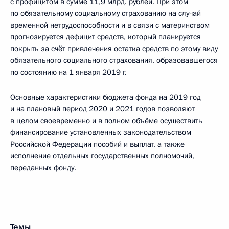
с профицитом в сумме 11,9 млрд. рублей. При этом
по обязательному социальному страхованию на случай
временной нетрудоспособности и в связи с материнством
прогнозируется дефицит средств, который планируется
покрыть за счёт привлечения остатка средств по этому виду
обязательного социального страхования, образовавшегося
по состоянию на 1 января 2019 г.
Основные характеристики бюджета фонда на 2019 год
и на плановый период 2020 и 2021 годов позволяют
в целом своевременно и в полном объёме осуществить
финансирование установленных законодательством
Российской Федерации пособий и выплат, а также
исполнение отдельных государственных полномочий,
переданных фонду.
Темы