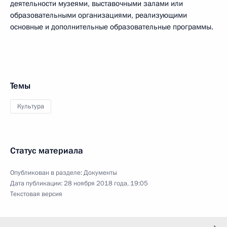
деятельности музеями, выставочными залами или
образовательными организациями, реализующими
основные и дополнительные образовательные программы.
Темы
Культура
Статус материала
Опубликован в разделе:
Документы
Дата публикации:
28 ноября 2018 года, 19:05
Текстовая версия