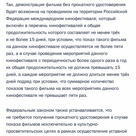
Так, демонстрация фильма без прокатного удостоверения
будет возможна на проводимом на территории Российской
Федерации международном кинофестивале, который
включён в перечень кинофестивалей и общая
продолжительность которого составляет не менее трёх
и не более 15 дней, при условии, что показ такого фильма
на данном кинофестивале осуществляется не более пяти
раз, а в случае проведения мероприятий данного
кинофестиваля с периодичностью более одного раза в год
их общая продолжительность не должна превышать 15
дней, а каждое мероприятие не должно длиться менее трёх
дней подряд при условии, что суммарное количество
показов такого фильма на всех мероприятиях данного
кинофестиваля не превышает пяти раз.
Федеральным законом также устанавливается, что
не требуется получение прокатного удостоверения в случае
показа фильмов исключительно в культурно-
просветительских целях в рамках осуществления уставной