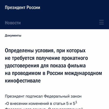
Президент России
Новости
Документы
Определены условия, при которых
не требуется получение прокатного
удостоверения для показа фильма
на проводимом в России международном
кинофестивале
Президент подписал Федеральный закон
1
«О внесении изменений в статьи 5 и 5