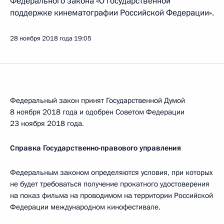
Федерального закона «О государственной
поддержке кинематографии Российской Федерации».
28 ноября 2018 года
19:05
Федеральный закон принят Государственной Думой
8 ноября 2018 года и одобрен Советом Федерации
23 ноября 2018 года.
Справка Государственно-правового управления
Федеральным законом определяются условия, при которых
не будет требоваться получение прокатного удостоверения
на показ фильма на проводимом на территории Российской
Федерации международном кинофестивале.