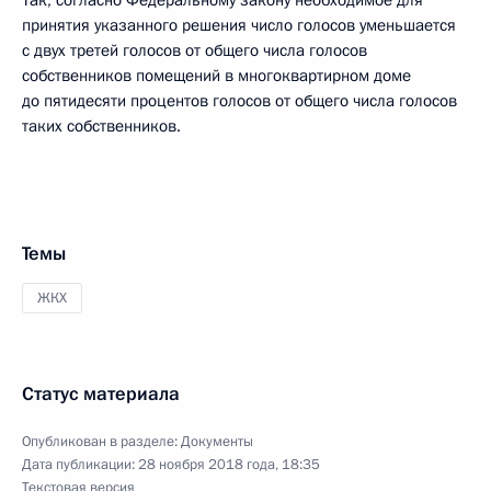
Так, согласно Федеральному закону необходимое для
принятия указанного решения число голосов уменьшается
с двух третей голосов от общего числа голосов
собственников помещений в многоквартирном доме
до пятидесяти процентов голосов от общего числа голосов
таких собственников.
Темы
ЖКХ
Статус материала
Опубликован в разделе:
Документы
Дата публикации:
28 ноября 2018 года, 18:35
Текстовая версия