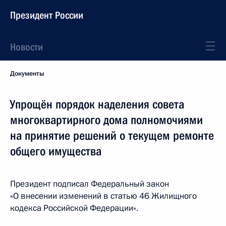
Президент России
Новости
Документы
Упрощён порядок наделения совета
многоквартирного дома полномочиями
на принятие решений о текущем ремонте
общего имущества
Президент подписал Федеральный закон
«О внесении изменений в статью 46 Жилищного
кодекса Российской Федерации».