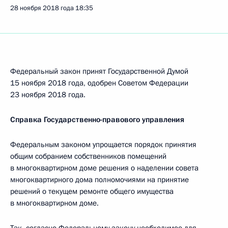
28 ноября 2018 года
18:35
Федеральный закон принят Государственной Думой
15 ноября 2018 года, одобрен Советом Федерации
23 ноября 2018 года.
Справка Государственно-правового управления
Федеральным законом упрощается порядок принятия
общим собранием собственников помещений
в многоквартирном доме решения о наделении совета
многоквартирного дома полномочиями на принятие
решений о текущем ремонте общего имущества
в многоквартирном доме.