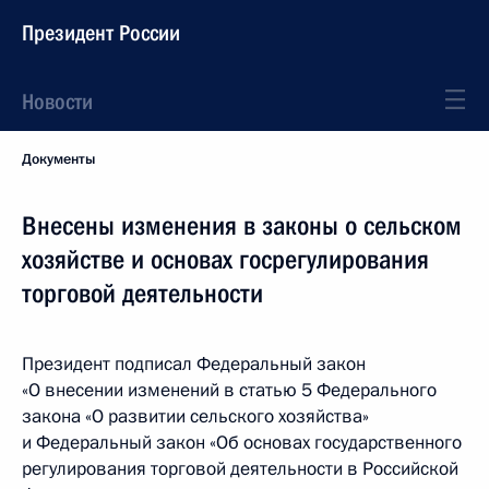
Президент России
Новости
Документы
Внесены изменения в законы о сельском
хозяйстве и основах госрегулирования
торговой деятельности
Президент подписал Федеральный закон
«О внесении изменений в статью 5 Федерального
закона «О развитии сельского хозяйства»
и Федеральный закон «Об основах государственного
регулирования торговой деятельности в Российской