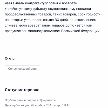
навязывать контрагенту условия о возврате
хозяйствующему субъекту, осуществившему поставки
продовольственных товаров, таких товаров, срок годности
на которые установлен свыше 30 дней, за исключением
случаев, если возврат таких товаров допускается или
предусмотрен законодательством Российской Федерации.
Темы
Сельское хозяйство
Статус материала
Опубликован в разделе:
Документы
Дата публикации:
28 ноября 2018 года, 18:10