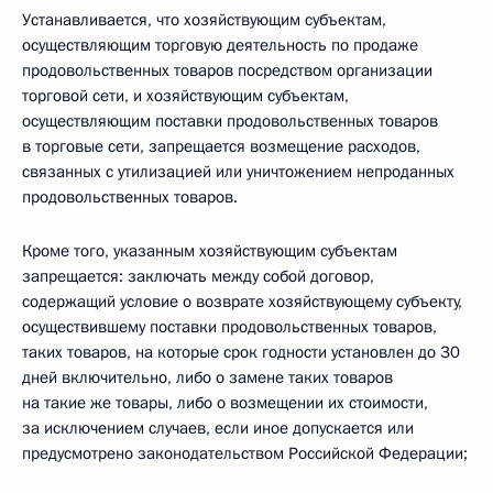
Устанавливается, что хозяйствующим субъектам,
осуществляющим торговую деятельность по продаже
продовольственных товаров посредством организации
торговой сети, и хозяйствующим субъектам,
осуществляющим поставки продовольственных товаров
в торговые сети, запрещается возмещение расходов,
связанных с утилизацией или уничтожением непроданных
продовольственных товаров.
Кроме того, указанным хозяйствующим субъектам
запрещается: заключать между собой договор,
содержащий условие о возврате хозяйствующему субъекту,
осуществившему поставки продовольственных товаров,
таких товаров, на которые срок годности установлен до 30
дней включительно, либо о замене таких товаров
на такие же товары, либо о возмещении их стоимости,
за исключением случаев, если иное допускается или
предусмотрено законодательством Российской Федерации;