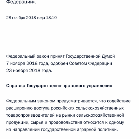
Федерации».
28 ноября 2018 года
18:10
Федеральный закон принят Государственной Думой
7 ноября 2018 года, одобрен Советом Федерации
23 ноября 2018 года.
Справка Государственно-правового управления
Федеральным законом предусматривается, что содействие
расширению доступа российских сельскохозяйственных
товаропроизводителей на рынки сельскохозяйственной
продукции, сырья и продовольствия относится к одному
из направлений государственной аграрной политики.