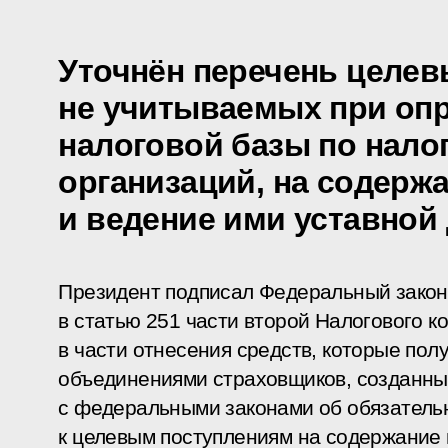
Уточнён перечень целев
не учитываемых при оп
налоговой базы по нало
организаций, на содерж
и ведение ими уставной
Президент подписал Федеральный закон
в статью 251 части второй Налогового 
в части отнесения средств, которые п
объединениями страховщиков, созданны
с федеральными законами об обязатель
к целевым поступлениям на содержание