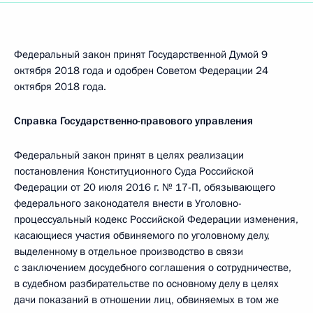
Федеральный закон принят Государственной Думой 9
октября 2018 года и одобрен Советом Федерации 24
октября 2018 года.
Справка Государственно-правового управления
Федеральный закон принят в целях реализации
постановления Конституционного Суда Российской
Федерации от 20 июля 2016 г. № 17-П, обязывающего
федерального законодателя внести в Уголовно-
процессуальный кодекс Российской Федерации изменения,
касающиеся участия обвиняемого по уголовному делу,
выделенному в отдельное производство в связи
с заключением досудебного соглашения о сотрудничестве,
в судебном разбирательстве по основному делу в целях
дачи показаний в отношении лиц, обвиняемых в том же