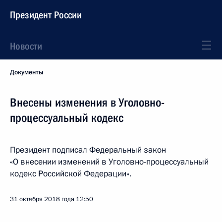
Президент России
Новости
Документы
Внесены изменения в Уголовно-
процессуальный кодекс
Президент подписал Федеральный закон
«О внесении изменений в Уголовно-процессуальный
кодекс Российской Федерации».
31 октября 2018 года
12:50