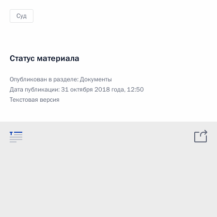
Суд
Статус материала
Опубликован в разделе:
Документы
Дата публикации:
31 октября 2018 года, 12:50
Текстовая версия