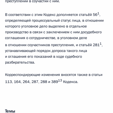
преступлении в соучастии с ним.
1
В соответствии с этим Кодекс дополняется статьёй 56
,
определяющей процессуальный статус лица, в отношении
которого уголовное дело выделено в отдельное
производство в связи с заключением с ним досудебного
соглашения о сотрудничестве, в уголовном деле
1
в отношении соучастников преступления, и статьёй 281
,
устанавливающей порядок допроса такого лица
и оглашения его показаний в ходе судебного
разбирательства.
Корреспондирующие изменения вносятся также в статьи
13
113, 164, 264, 287, 288 и 389
Кодекса.
Темы