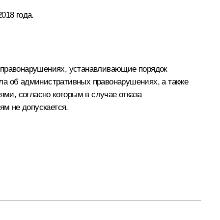
018 года.
х правонарушениях, устанавливающие порядок
ла об административных правонарушениях, а также
ми, согласно которым в случае отказа
ям не допускается.