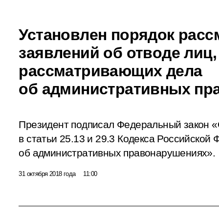
Установлен порядок расс
заявлений об отводе лиц,
рассматривающих дела
об административных пр
Президент подписал Федеральный закон «
в статьи 25.13 и 29.3 Кодекса Российской
об административных правонарушениях».
31 октября 2018 года
11:00