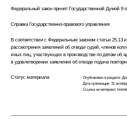
Федеральный закон принят Государственной Думой 9 ок
Справка Государственно-правового управления
В соответствии с Федеральным законом статьи 25.13
рассмотрения заявлений об отводе судей, членов кол
иных лиц, участвующих в производстве по делам об а
в удовлетворении заявления об отводе подача повторн
Статус материала
Опубликован в разделе:
До
Дата публикации:
31 октября
Ссылка на материал:
kremli