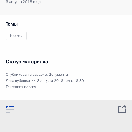
3 августа 2018 года
Темы
Налоги
Статус материала
Опубликован в разделе:
Документы
Дата публикации:
3 августа 2018 года, 18:30
Текстовая версия