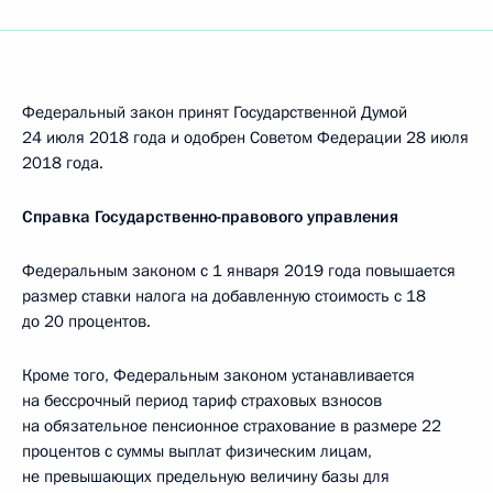
Федеральный закон принят Государственной Думой
24 июля 2018 года и одобрен Советом Федерации 28 июля
2018 года.
Справка Государственно-правового управления
Федеральным законом с 1 января 2019 года повышается
размер ставки налога на добавленную стоимость с 18
до 20 процентов.
Кроме того, Федеральным законом устанавливается
на бессрочный период тариф страховых взносов
на обязательное пенсионное страхование в размере 22
процентов с суммы выплат физическим лицам,
не превышающих предельную величину базы для