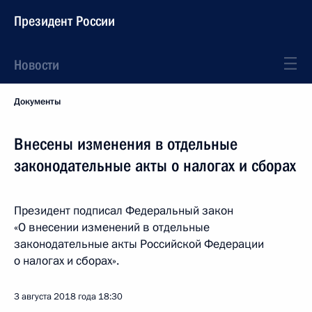
Президент России
Новости
Документы
Внесены изменения в отдельные
законодательные акты о налогах и сборах
Президент подписал Федеральный закон
«О внесении изменений в отдельные
законодательные акты Российской Федерации
о налогах и сборах».
3 августа 2018 года
18:30