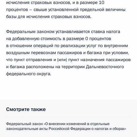
исчисления страховых взносов, и в размере 10
процентов – свыше установленной предельной величины
базы для исчисления страховых взносов.
Федеральным законом устанавливается ставка налога
на добавленную стоимость в размере 0 процентов
в отношении операций по реализации услуг по внутренним
воздушным перевозкам пассажиров и багажа при условии,
что пункт отправления и (или) пункт назначения пассажиров
и багажа расположены на территории Дальневосточного
федерального округа.
Смотрите также
Федеральный закон «О внесении изменений в отдельные
законодательные акты Российской Федерации о налогах и сборах»