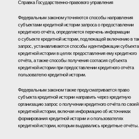
Справка Государственно-правового управления
Федеральным законом уточняются способы направления
субъектами кредитной истории запроса о предоставлении
кредитного отчёта, определяется перечень информации
о субъекте кредитной истории, подлежащей включению в та
запрос, устанавливаются способы идентификации субъекта
кредитной истории в целях предоставления ему кредитного
отчёта, а также способы получения согласия субъекта
кредитной истории при предоставлении кредитного отчёта
пользователю кредитной истории.
Федеральным законом также предусматривается право
субъекта кредитной истории направить через кредитную
организацию запрос о получении кредитного отчёта по своей
кредитной истории, включая информацию об источниках
формирования кредитной истории и о пользователях
кредитной истории, которым выдавались кредитные отчёты.