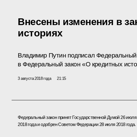
Внесены изменения в за
историях
Владимир Путин подписал Федеральный 
в Федеральный закон «О кредитных исто
3 августа 2018 года
21:15
Федеральный закон принят Государственной Думой 26 июля
2018 года и одобрен Советом Федерации 28 июля 2018 года.