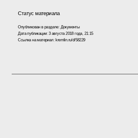
Статус материала
Опубликован в разделе:
Документы
Дата публикации:
3 августа 2018 года, 21:15
Ссылка на материал:
kremlin.ru/d/58229