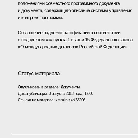
положениями совместного программного документа
и документа, содержащего описание системы управления
и контроля программы.
Соглашение подлежит ратификации в соответствии
с подпунктом «а» пункта 1 статьи 15 Федерального закона
«О международных договорах Российской Федерации».
Статус материала
Опубликован в разделе:
Документы
Дата публикации:
3 августа 2018 года, 17:00
Ссылка на материал:
kremlin.ru/d/58206