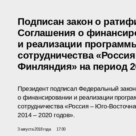
Подписан закон о ратиф
Соглашения о финансир
и реализации программ
сотрудничества «Россия
Финляндия» на период 20
Президент подписал Федеральный зако
о финансировании и реализации програ
сотрудничества «Россия – Юго-Восточн
2014 – 2020 годов».
3 августа 2018 года
17:00