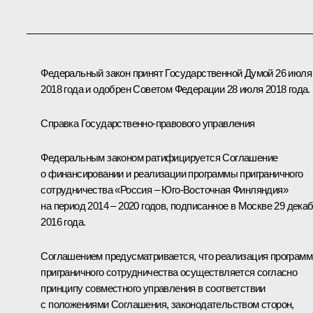
Федеральный закон принят Государственной Думой 26 июля
2018 года и одобрен Советом Федерации 28 июля 2018 года.
Справка Государственно-правового управления
Федеральным законом ратифицируется Соглашение
о финансировании и реализации программы приграничного
сотрудничества «Россия – Юго-Восточная Финляндия»
на период 2014 – 2020 годов, подписанное в Москве 29 дека
2016 года.
Соглашением предусматривается, что реализация програм
приграничного сотрудничества осуществляется согласно
принципу совместного управления в соответствии
с положениями Соглашения, законодательством сторон,