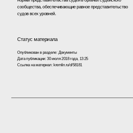
сообщества, обеспечивающие равное представительство
судов всех уровней.
Статус материала
Опубликован в разделе:
Документы
Дата публикации:
30 июля 2018 года, 13:25
Ссылка на материал:
kremlin.ru/d/58181