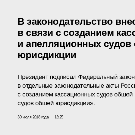
В законодательство вне
в связи с созданием ка
и апелляционных судов
юрисдикции
Президент подписал Федеральный закон
в отдельные законодательные акты Росс
с созданием кассационных судов общей
судов общей юрисдикции».
30 июля 2018 года
13:25