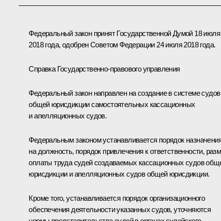
Федеральный закон принят Государственной Думой 18 июля
2018 года, одобрен Советом Федерации 24 июля 2018 года.
Справка Государственно-правового управления
Федеральный закон направлен на создание в системе судов
общей юрисдикции самостоятельных кассационных
и апелляционных судов.
Федеральным законом устанавливается порядок назначени
на должность, порядок привлечения к ответственности, раз
оплаты труда судей создаваемых кассационных судов общ
юрисдикции и апелляционных судов общей юрисдикции.
Кроме того, устанавливается порядок организационного
обеспечения деятельности указанных судов, уточняются
нормы представительства судей в органах судейского