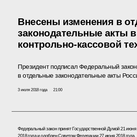
Внесены изменения в о
законодательные акты в
контрольно-кассовой те
Президент подписал Федеральный закон
в отдельные законодательные акты Росс
3 июля 2018 года
21:00
Федеральный закон принят Государственной Думой 21 июня
2018 года и одобрен Советом Федерации 27 июня 2018 года.