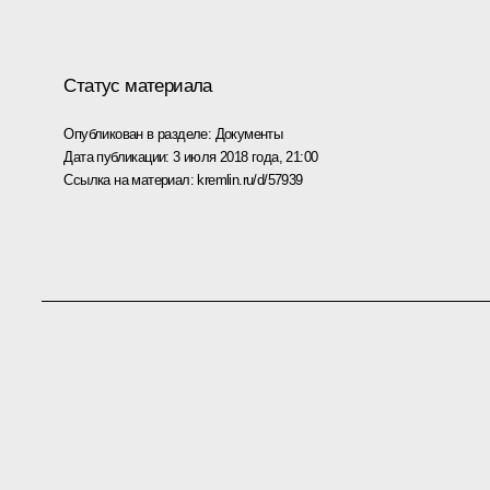
Статус материала
Опубликован в разделе:
Документы
Дата публикации:
3 июля 2018 года, 21:00
Ссылка на материал:
kremlin.ru/d/57939