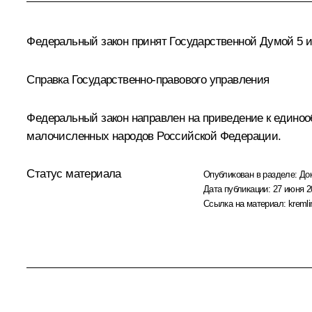
Федеральный закон принят Государственной Думой 5 и
Справка Государственно-правового управления
Федеральный закон направлен на приведение к едино
малочисленных народов Российской Федерации.
Статус материала
Опубликован в разделе:
До
Дата публикации:
27 июня 2
Ссылка на материал:
kremli