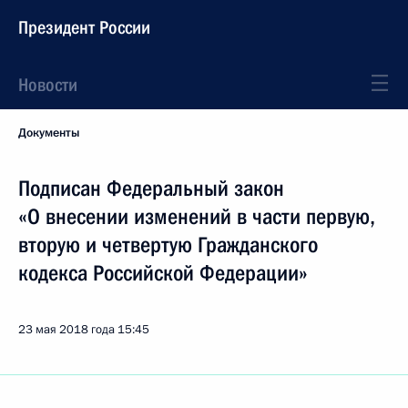
Президент России
Новости
Документы
Подписан Федеральный закон
«О внесении изменений в части первую,
вторую и четвертую Гражданского
кодекса Российской Федерации»
23 мая 2018 года
15:45