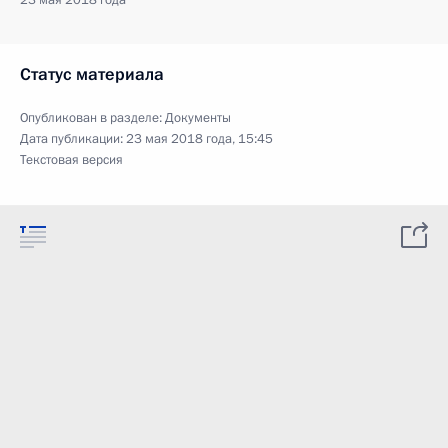
23 мая 2018 года
Статус материала
Опубликован в разделе:
Документы
Дата публикации:
23 мая 2018 года, 15:45
Текстовая версия