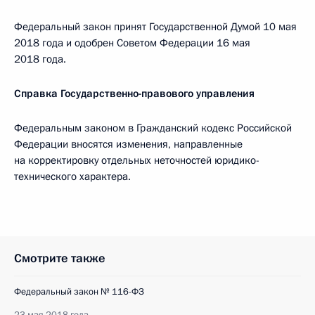
Федеральный закон принят Государственной Думой 10 мая
2018 года и одобрен Советом Федерации 16 мая
2018 года.
Справка Государственно-правового управления
Федеральным законом в Гражданский кодекс Российской
Федерации вносятся изменения, направленные
на корректировку отдельных неточностей юридико-
технического характера.
Смотрите также
Федеральный закон № 116-ФЗ