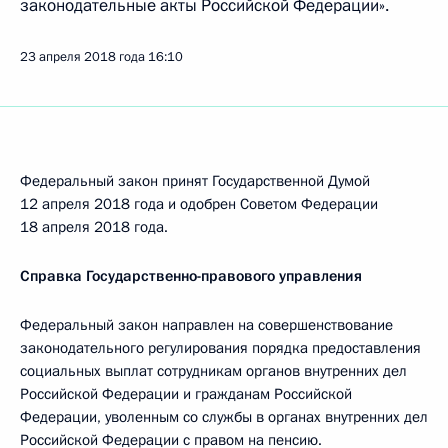
законодательные акты Российской Федерации».
23 апреля 2018 года
16:10
Федеральный закон принят Государственной Думой
12 апреля 2018 года и одобрен Советом Федерации
18 апреля 2018 года.
Справка Государственно-правового управления
Федеральный закон направлен на совершенствование
законодательного регулирования порядка предоставления
социальных выплат сотрудникам органов внутренних дел
Российской Федерации и гражданам Российской
Федерации, уволенным со службы в органах внутренних дел
Российской Федерации с правом на пенсию.