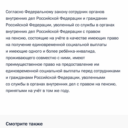
Согласно Федеральному закону сотрудник органов
внутренних дел Российской Федерации и гражданин
Российской Федерации, уволенный со службы в органах
внутренних дел Российской Федерации с правом
на пенсию, состоящие на учёте в качестве имеющих право
на получение единовременной социальной выплаты
и имеющие одного и более ребёнка-инвалида,
проживающего совместно с ними, имеют
преимущественное право на предоставление им
единовременной социальной выплаты перед сотрудниками
и гражданами Российской Федерации, уволенными
со службы в органах внутренних дел с правом на пенсию,
принятыми на учёт в том же году.
Смотрите также