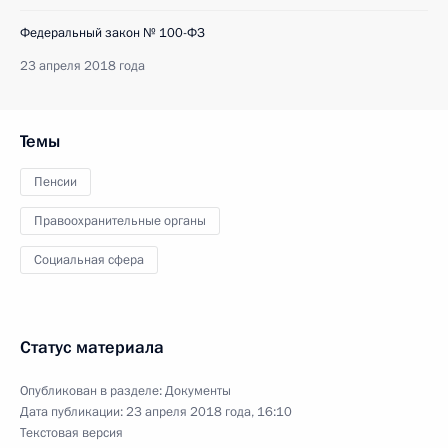
Федеральный закон № 100-ФЗ
23 апреля 2018 года
Темы
Пенсии
Правоохранительные органы
Социальная сфера
Статус материала
Опубликован в разделе:
Документы
Дата публикации:
23 апреля 2018 года, 16:10
Текстовая версия