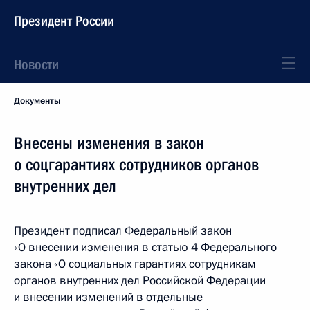
Президент России
Новости
Документы
Внесены изменения в закон
о соцгарантиях сотрудников органов
внутренних дел
Президент подписал Федеральный закон
«О внесении изменения в статью 4 Федерального
закона «О социальных гарантиях сотрудникам
органов внутренних дел Российской Федерации
и внесении изменений в отдельные