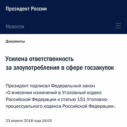
Президент России
Новости
Документы
Усилена ответственность
за злоупотребления в сфере госзакупок
Президент подписал Федеральный закон
«О внесении изменений в Уголовный кодекс
Российской Федерации и статью 151 Уголовно-
процессуального кодекса Российской Федерации».
23 апреля 2018 года
16:05