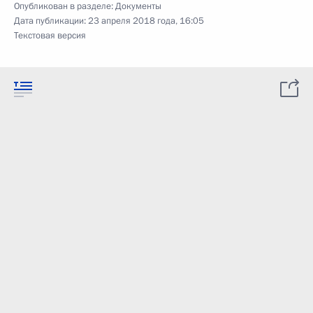
Опубликован в разделе:
Документы
Дата публикации:
23 апреля 2018 года, 16:05
Текстовая версия