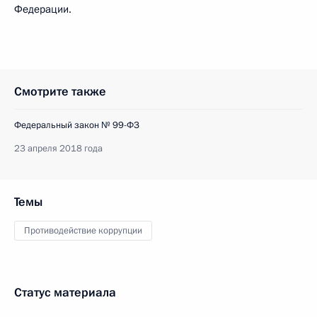
Федерации.
Смотрите также
Федеральный закон № 99-ФЗ
23 апреля 2018 года
Темы
Противодействие коррупции
Статус материала