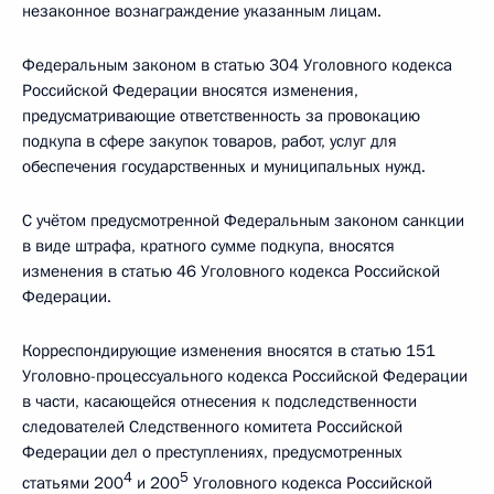
незаконное вознаграждение указанным лицам.
Федеральным законом в статью 304 Уголовного кодекса
Российской Федерации вносятся изменения,
предусматривающие ответственность за провокацию
подкупа в сфере закупок товаров, работ, услуг для
обеспечения государственных и муниципальных нужд.
С учётом предусмотренной Федеральным законом санкции
в виде штрафа, кратного сумме подкупа, вносятся
изменения в статью 46 Уголовного кодекса Российской
Федерации.
Корреспондирующие изменения вносятся в статью 151
Уголовно-процессуального кодекса Российской Федерации
в части, касающейся отнесения к подследственности
следователей Следственного комитета Российской
Федерации дел о преступлениях, предусмотренных
4
5
статьями 200
и 200
Уголовного кодекса Российской