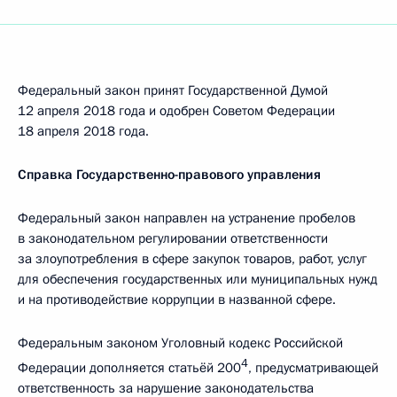
Федеральный закон принят Государственной Думой
12 апреля 2018 года и одобрен Советом Федерации
18 апреля 2018 года.
Справка Государственно-правового управления
Федеральный закон направлен на устранение пробелов
в законодательном регулировании ответственности
за злоупотребления в сфере закупок товаров, работ, услуг
для обеспечения государственных или муниципальных нужд
и на противодействие коррупции в названной сфере.
Федеральным законом Уголовный кодекс Российской
4
Федерации дополняется статьёй 200
, предусматривающей
ответственность за нарушение законодательства