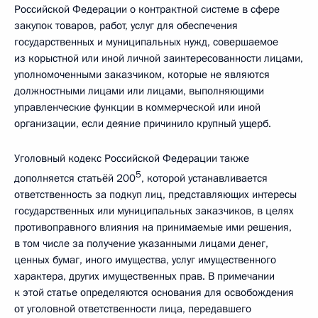
Российской Федерации о контрактной системе в сфере
закупок товаров, работ, услуг для обеспечения
государственных и муниципальных нужд, совершаемое
из корыстной или иной личной заинтересованности лицами,
уполномоченными заказчиком, которые не являются
должностными лицами или лицами, выполняющими
управленческие функции в коммерческой или иной
организации, если деяние причинило крупный ущерб.
Уголовный кодекс Российской Федерации также
5
дополняется статьёй 200
, которой устанавливается
ответственность за подкуп лиц, представляющих интересы
государственных или муниципальных заказчиков, в целях
противоправного влияния на принимаемые ими решения,
в том числе за получение указанными лицами денег,
ценных бумаг, иного имущества, услуг имущественного
характера, других имущественных прав. В примечании
к этой статье определяются основания для освобождения
от уголовной ответственности лица, передавшего