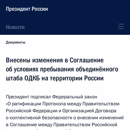
Президент России
Новости
Документы
Внесены изменения в Соглашение
об условиях пребывания объединённого
штаба ОДКБ на территории России
Президент подписал Федеральный закон
«О ратификации Протокола между Правительством
Российской Федерации и Организацией Договора
о коллективной безопасности о внесении изменений
в Соглашение между Правительством Российской