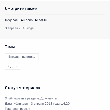
Смотрите также
Федеральный закон № 58-ФЗ
3 апреля 2018 года
Темы
Внешняя политика
ОДКБ
Статус материала
Опубликован в разделе:
Документы
Дата публикации:
3 апреля 2018 года, 14:20
Текстовая версия