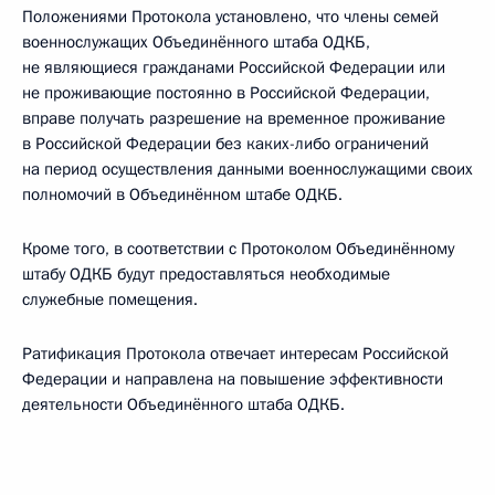
Положениями Протокола установлено, что члены семей
военнослужащих Объединённого штаба ОДКБ,
не являющиеся гражданами Российской Федерации или
не проживающие постоянно в Российской Федерации,
вправе получать разрешение на временное проживание
в Российской Федерации без каких-либо ограничений
на период осуществления данными военнослужащими своих
полномочий в Объединённом штабе ОДКБ.
Кроме того, в соответствии с Протоколом Объединённому
штабу ОДКБ будут предоставляться необходимые
служебные помещения.
Ратификация Протокола отвечает интересам Российской
Федерации и направлена на повышение эффективности
деятельности Объединённого штаба ОДКБ.