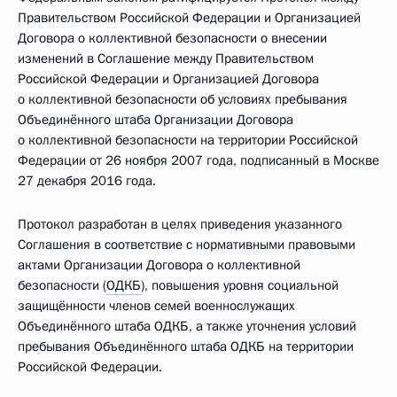
Правительством Российской Федерации и Организацией
Договора о коллективной безопасности о внесении
изменений в Соглашение между Правительством
Российской Федерации и Организацией Договора
о коллективной безопасности об условиях пребывания
Объединённого штаба Организации Договора
о коллективной безопасности на территории Российской
Федерации от 26 ноября 2007 года, подписанный в Москве
27 декабря 2016 года.
Протокол разработан в целях приведения указанного
Соглашения в соответствие с нормативными правовыми
актами Организации Договора о коллективной
безопасности (
ОДКБ
), повышения уровня социальной
защищённости членов семей военнослужащих
Объединённого штаба ОДКБ, а также уточнения условий
пребывания Объединённого штаба ОДКБ на территории
Российской Федерации.