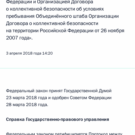
Федерации и Организацией Договора
о коллективной безопасности об условиях
пребывания Объединённого штаба Организации
Договора о коллективной безопасности
на территории Российской Федерации от 26 ноября
2007 года».
3 апреля 2018 года
14:20
Федеральный закон принят Государственной Думой
23 марта 2018 года и одобрен Советом Федерации
28 марта 2018 года.
Справка Государственно-правового управления
Федеральным законом ратифицируется Протокол между