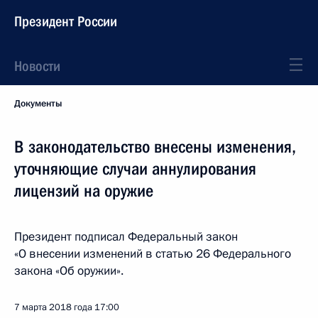
Президент России
Новости
Документы
В законодательство внесены изменения,
уточняющие случаи аннулирования
лицензий на оружие
Президент подписал Федеральный закон
«О внесении изменений в статью 26 Федерального
закона «Об оружии».
7 марта 2018 года
17:00