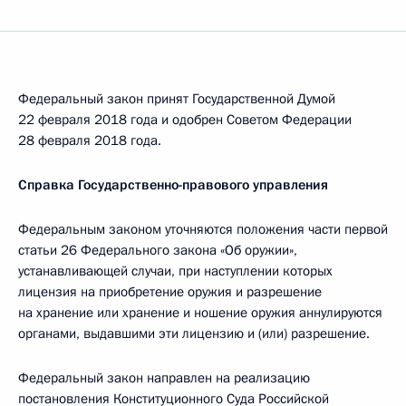
Федеральный закон принят Государственной Думой
22 февраля 2018 года и одобрен Советом Федерации
28 февраля 2018 года.
Справка Государственно-правового управления
Федеральным законом уточняются положения части первой
статьи 26 Федерального закона «Об оружии»,
устанавливающей случаи, при наступлении которых
лицензия на приобретение оружия и разрешение
на хранение или хранение и ношение оружия аннулируются
органами, выдавшими эти лицензию и (или) разрешение.
Федеральный закон направлен на реализацию
постановления Конституционного Суда Российской