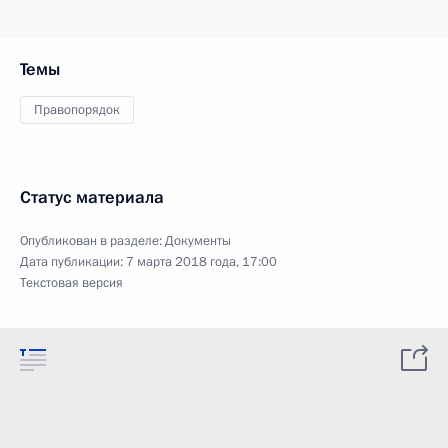
Темы
Правопорядок
Статус материала
Опубликован в разделе:
Документы
Дата публикации:
7 марта 2018 года, 17:00
Текстовая версия