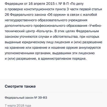
Федерации от 16 апреля 2015 г. № 8-П «По делу
о проверке конституционности пункта 3 части первой статьи
26 Федерального закона «Об оружии» в связи с жалобой
негосударственного образовательного учреждения
дополнительного профессионального образования «Учебно-
технический центр «Кольчуга». В этих целях Федеральным
законом уточняются случаи и обстоятельства, при которых
выданные юридическому лицу лицензия и (или) разрешение
на хранение или хранение и ношение оружия аннулируются
уполномоченными органами, выдавшими эти лицензию
и (или) разрешение, в административном порядке.
Смотрите также
Федеральный закон № 39-ФЗ
7 марта 2018 года