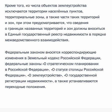
Кроме того, из числа объектов землеустройства
исключаются территории населённых пунктов,
территориальные зоны, а также части таких территорий
и зон, при этом предусматривается, что сведения
о границах названных территорий и зон должны вноситься
в Единый государственный реестр недвижимости в порядке
межведомственного взаимодействия.
Федеральным законом вносятся корреспондирующие
изменения в Земельный кодекс Российской Федерации,
федеральные законы «О стратегическом планировании
в Российской Федерации», «О статусе столицы Российской
Федерации», «О землеустройстве», «О государственной
регистрации недвижимости», а также устанавливаются
переходные положения.