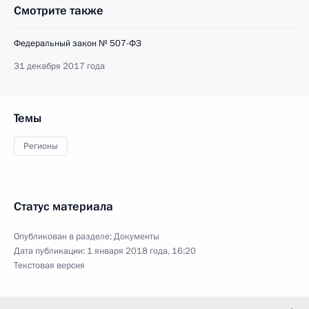
Смотрите также
Федеральный закон № 507-ФЗ
31 декабря 2017 года
Темы
Регионы
Статус материала
Опубликован в разделе:
Документы
Дата публикации:
1 января 2018 года, 16:20
Текстовая версия