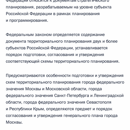
Федерации относится к документам стратегического
планирования, разрабатываемым на уровне субъекта
Российской Федерации в рамках планирования
и программирования.
Федеральным законом определяется содержание
документа территориального планирования двух и более
субъектов Российской Федерации, устанавливается
порядок подготовки, согласования и утверждения
соответствующей схемы территориального планирования.
Предусматриваются особенности подготовки и утверждения
схем территориального планирования города федерального
значения Москвы и Московской области, города
федерального значения Санкт-Петербурга и Ленинградской
области, города федерального значения Севастополя
и Республики Крым, определяются предмет и порядок
согласования и утверждения генерального плана города
Москвы.