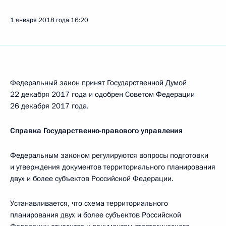
1 января 2018 года
16:20
Федеральный закон принят Государственной Думой
22 декабря 2017 года и одобрен Советом Федерации
26 декабря 2017 года.
Справка Государственно-правового управления
Федеральным законом регулируются вопросы подготовки
и утверждения документов территориального планирования
двух и более субъектов Российской Федерации.
Устанавливается, что схема территориального
планирования двух и более субъектов Российской