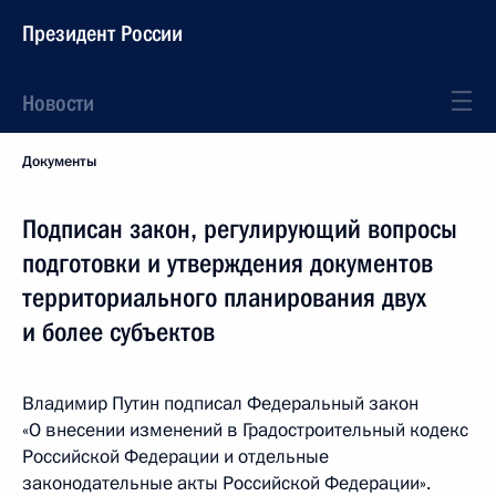
Президент России
Новости
Документы
Подписан закон, регулирующий вопросы
подготовки и утверждения документов
территориального планирования двух
и более субъектов
Владимир Путин подписал Федеральный закон
«О внесении изменений в Градостроительный кодекс
Российской Федерации и отдельные
законодательные акты Российской Федерации».