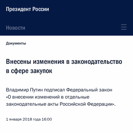
Президент России
Новости
Документы
Внесены изменения в законодательство
в сфере закупок
Владимир Путин подписал Федеральный закон
«
О внесении изменений в отдельные
законодательные акты Российской Федерации».
1 января 2018 года
16:00