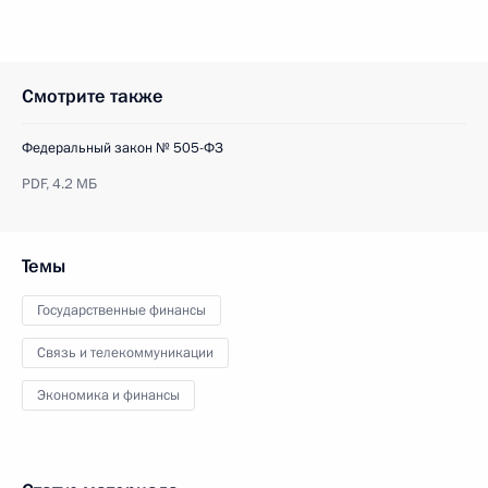
Смотрите также
Федеральный закон № 505-ФЗ
PDF,
4.2 МБ
Темы
Государственные финансы
Связь и телекоммуникации
Экономика и финансы