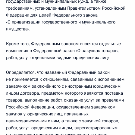
государственных и муниципальных нужд, а также
требованиям, установленным Правительством Российской
Федерации для целей Федерального закона
«О приватизации государственного и муниципального
имущества».
Кроме того, Федеральным законом вносятся отдельные
изменения в Федеральный закон «О закупках товаров,
работ, услуг отдельными видами юридических лиц».
Определяется, что названный Федеральный закон
не применяется к отношениям, связанным с исполнением
заказчиком заключённого с иностранным юридическим
лицом договора, предметом которого являются поставка
товаров, выполнение работ, оказание услуг за пределами
Российской Федерации, осуществлением заказчиком
закупок у юридических лиц, признанных
взаимозависимыми с ним, а также с закупкой товаров,
работ, услуг юридическим лицом, зарегистрированным
на территории иностранного государства, в целях