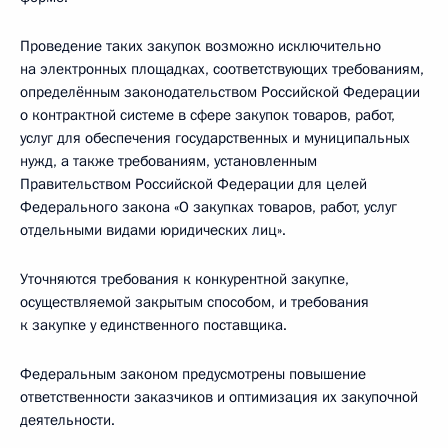
Проведение таких закупок возможно исключительно
на электронных площадках, соответствующих требованиям,
определённым законодательством Российской Федерации
о контрактной системе в сфере закупок товаров, работ,
услуг для обеспечения государственных и муниципальных
нужд, а также требованиям, установленным
Правительством Российской Федерации для целей
Федерального закона «О закупках товаров, работ, услуг
отдельными видами юридических лиц».
Уточняются требования к конкурентной закупке,
осуществляемой закрытым способом, и требования
к закупке у единственного поставщика.
Федеральным законом предусмотрены повышение
ответственности заказчиков и оптимизация их закупочной
деятельности.