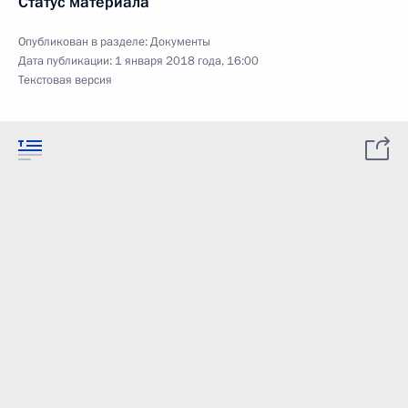
Статус материала
Опубликован в разделе:
Документы
Дата публикации:
1 января 2018 года, 16:00
Текстовая версия