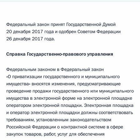
Федеральный закон принят Государственной Думой
20 декабря 2017 года и одобрен Советом Федерации
26 декабря 2017 года.
Справка Государственно-правового управления
Федеральным законом в Федеральный закон
«О приватизации государственного и муниципального
имущества» вносятся изменения, предусматривающие
проведение продажи государственного или муниципального
имущества в электронной форме на электронной площадке
оператором электронной площадки. Электронная площадка
и оператор электронной площадки должны соответствовать
требованиям, установленным законодательством
Российской Федерации о контрактной системе в сфере
закупок товаров, работ, услуг для обеспечения