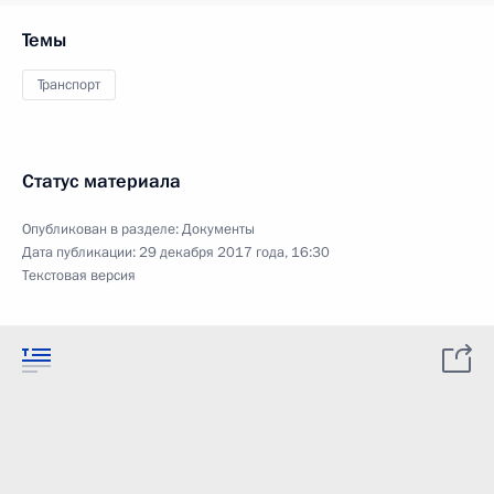
Темы
Транспорт
Статус материала
Опубликован в разделе:
Документы
Дата публикации:
29 декабря 2017 года, 16:30
Текстовая версия