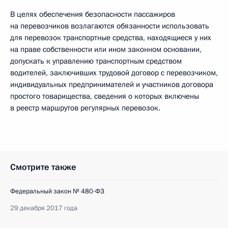
В целях обеспечения безопасности пассажиров
на перевозчиков возлагаются обязанности использовать
для перевозок транспортные средства, находящиеся у них
на праве собственности или ином законном основании,
допускать к управлению транспортным средством
водителей, заключивших трудовой договор с перевозчиком,
индивидуальных предпринимателей и участников договора
простого товарищества, сведения о которых включены
в реестр маршрутов регулярных перевозок.
Смотрите также
Федеральный закон № 480-ФЗ
29 декабря 2017 года