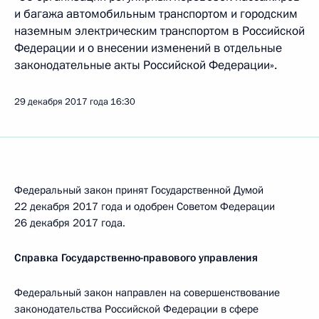
и багажа автомобильным транспортом и городским
наземным электрическим транспортом в Российской
Федерации и о внесении изменений в отдельные
законодательные акты Российской Федерации».
29 декабря 2017 года
16:30
Федеральный закон принят Государственной Думой
22 декабря 2017 года и одобрен Советом Федерации
26 декабря 2017 года.
Справка Государственно-правового управления
Федеральный закон направлен на совершенствование
законодательства Российской Федерации в сфере