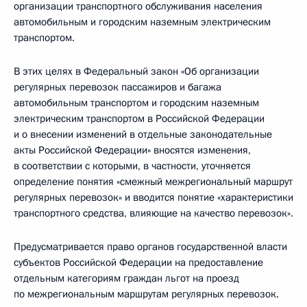
организации транспортного обслуживания населения
автомобильным и городским наземным электрическим
транспортом.
В этих целях в Федеральный закон «Об организации
регулярных перевозок пассажиров и багажа
автомобильным транспортом и городским наземным
электрическим транспортом в Российской Федерации
и о внесении изменений в отдельные законодательные
акты Российской Федерации» вносятся изменения,
в соответствии с которыми, в частности, уточняется
определение понятия «смежный межрегиональный маршрут
регулярных перевозок» и вводится понятие «характеристики
транспортного средства, влияющие на качество перевозок».
Предусматривается право органов государственной власти
субъектов Российской Федерации на предоставление
отдельным категориям граждан льгот на проезд
по межрегиональным маршрутам регулярных перевозок.