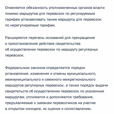
Отменяется обязанность уполномоченных органов власти
помимо маршрутов для перевозок по регулируемым
тарифам устанавливать также маршруты для перевозок
по нерегулируемым тарифам.
Расширяется перечень оснований для прекращения
и приостановления действия свидетельства
об осуществлении перевозок по маршруту регулярных
перевозок.
Федеральным законом определяется порядок
установления, изменения и отмены муниципального,
межмуниципального и смежного межрегионального
маршрутов регулярных перевозок, а также порядок выдачи
свидетельств об осуществлении перевозок по указанным
маршрутам, уточняются и дополняются требования,
предъявляемые к заявкам перевозчиков на участие
в открытом конкурсе, их оценке и сопоставлению.