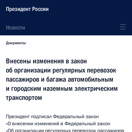
Президент России
Новости
Документы
Внесены изменения в закон
об организации регулярных перевозок
пассажиров и багажа автомобильным
и городским наземным электрическим
транспортом
Президент подписал Федеральный закон
«О внесении изменений в Федеральный закон
«Об организации регулярных перевозок пассажиров