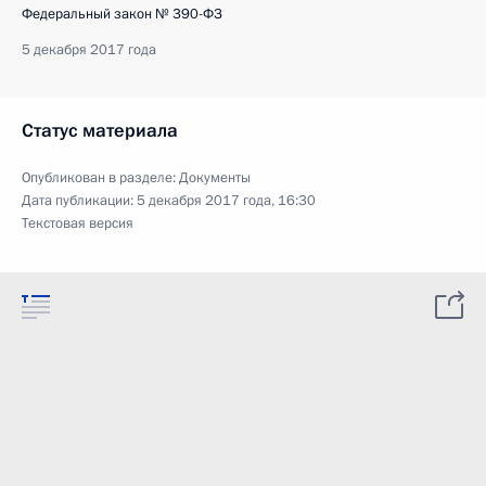
Федеральный закон № 390-ФЗ
5 декабря 2017 года
Статус материала
Опубликован в разделе:
Документы
Дата публикации:
5 декабря 2017 года, 16:30
Текстовая версия