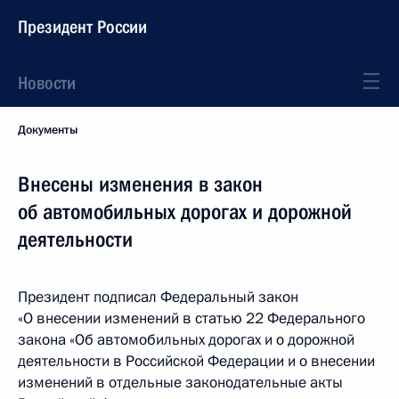
Президент России
Новости
Документы
Внесены изменения в закон
об автомобильных дорогах и дорожной
деятельности
Президент подписал Федеральный закон
«О внесении изменений в статью 22 Федерального
закона «Об автомобильных дорогах и о дорожной
деятельности в Российской Федерации и о внесении
изменений в отдельные законодательные акты