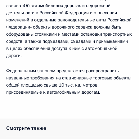
закона «Об автомобильных дорогах и о дорожной
деятельности в Российской Федерации и о внесении
изменений в отдельные законодательные акты Российской
Федерации» объекты дорожного сервиса должны быть
оборудованы стоянками и местами остановки транспортных
средств, а также подъездами, съездами и примыканиями
в целях обеспечения доступа к ним с автомобильной
дороги.
Федеральным законом предлагается распространить
названные требования на стационарные торговые объекты
общей площадью свыше 10 тыс. кв. метров,
присоединяемые к автомобильным дорогам.
Смотрите также