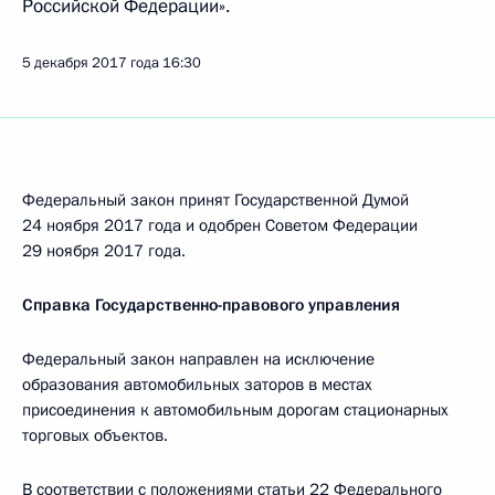
Российской Федерации».
5 декабря 2017 года
16:30
Федеральный закон принят Государственной Думой
24 ноября 2017 года и одобрен Советом Федерации
29 ноября 2017 года.
Справка Государственно-правового управления
Федеральный закон направлен на исключение
образования автомобильных заторов в местах
присоединения к автомобильным дорогам стационарных
торговых объектов.
В соответствии с положениями статьи 22 Федерального