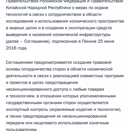
Правительством Российской Федерации и Правительством
Китайской Народной Республики о мерах по охране
технологий в связи с сотрудничеством в области
исследования и использования космического пространства
в мирных целях и в создании и эксплуатации средств
выведения и наземной космической инфраструктуры
(далее – Соглашение), подписанное в Пекине 25 июня
2016 года.
Соглашением предусматривается создание правовой
основы сотрудничества сторон в области космической
деятельности в связи с реализацией совместных программ
и проектов в целях предотвращения
несанкционированного доступа к любым товарам
и технологиям, в отношении которых уполномоченными
государственными органами сторон осуществляется
экспортный контроль (охраняемые изделия и технологии),
а также предотвращения их несанкционированной
передачи или нецелевого использования конечным
пользователем.