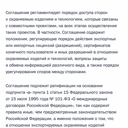
Соглашение регламентирует порядок доступа сторон
к охраняемым изделиям и технологиям, которые связаны
с совместными проектами, на всех этапах осуществления
таких проектов. В частности, Соглашение содержит
положения, регулирующие порядок действия экспортных
или импортных лицензий (разрешений), сертификатов
конечного пользователя и иных разрешений в отношении
охраняемых изделий и технологий, вопросы защиты
и обмена информацией различного вида, а также порядок
урегулирования споров между сторонами.
Соглашение подлежит ратификации на основании
подпункта «а» пункта 1 статьи 15 Федерального закона
от 15 июля 1995 года № 101-ФЗ «О международных
договорах Российской Федерации», так как содержит
правила иные, чем предусмотренные законодательством
Российской Федерации, а именно положения о том, что
в отношении экспортируемых охраняемых изделий