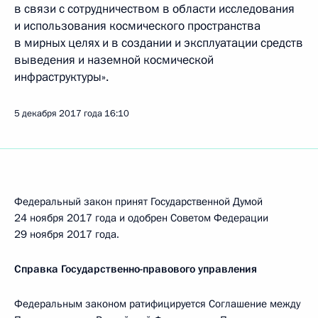
в связи с сотрудничеством в области исследования
и использования космического пространства
в мирных целях и в создании и эксплуатации средств
выведения и наземной космической
инфраструктуры».
5 декабря 2017 года
16:10
Федеральный закон принят Государственной Думой
24 ноября 2017 года и одобрен Советом Федерации
29 ноября 2017 года.
Справка Государственно-правового управления
Федеральным законом ратифицируется Соглашение между