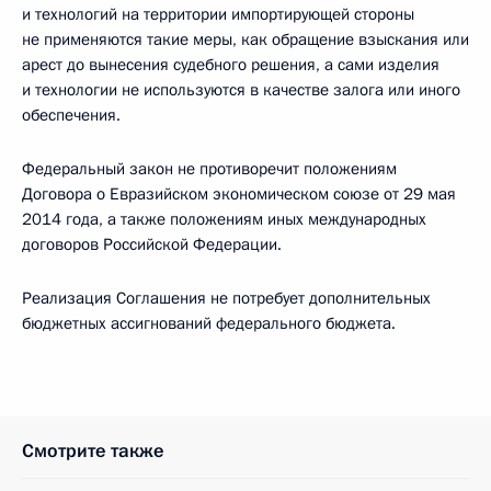
и технологий на территории импортирующей стороны
не применяются такие меры, как обращение взыскания или
арест до вынесения судебного решения, а сами изделия
и технологии не используются в качестве залога или иного
обеспечения.
Федеральный закон не противоречит положениям
Договора о Евразийском экономическом союзе от 29 мая
2014 года, а также положениям иных международных
договоров Российской Федерации.
Реализация Соглашения не потребует дополнительных
бюджетных ассигнований федерального бюджета.
Смотрите также