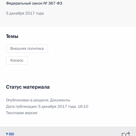
Федеральный закон № 367-ФЗ
5 декабря 2017 года
Темы
Внешняя политика
Космос
Статус материала
Опубликован в разделе:
Документы
Дата публикации:
5 декабря 2017 года, 16:10
Текстовая версия