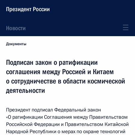
Президент России
Новости
Документы
Подписан закон о ратификации
соглашения между Россией и Китаем
о сотрудничестве в области космической
деятельности
Президент подписал Федеральный закон
«О ратификации Соглашения между Правительством
Российской Федерации и Правительством Китайской
Народной Республики о мерах по охране технологий