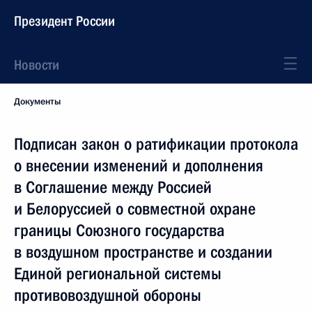
Президент России
Новости
Документы
Подписан закон о ратификации протокола
о внесении изменений и дополнения
в Соглашение между Россией
и Белоруссией о совместной охране
границы Союзного государства
в воздушном пространстве и создании
Единой региональной системы
противовоздушной обороны