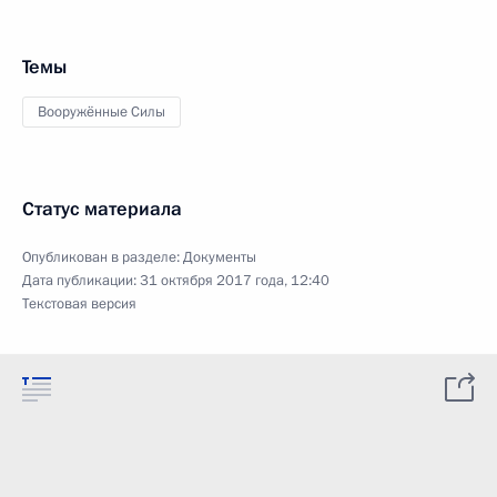
Темы
Вооружённые Силы
Статус материала
Опубликован в разделе:
Документы
Дата публикации:
31 октября 2017 года, 12:40
Текстовая версия