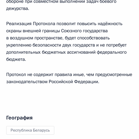
обороне при совместном выполнении задач боевого
дежурства.
Реализация Протокола позволит повысить надёжность
охраны внешней границы Союзного государства
в воздушном пространстве, будет способствовать
укреплению безопасности двух государств и не потребует
дополнительных бюджетных ассигнований федерального
бюджета.
Протокол не содержит правила иные, чем предусмотренные
законодательством Российской Федерации.
География
Республика Беларусь