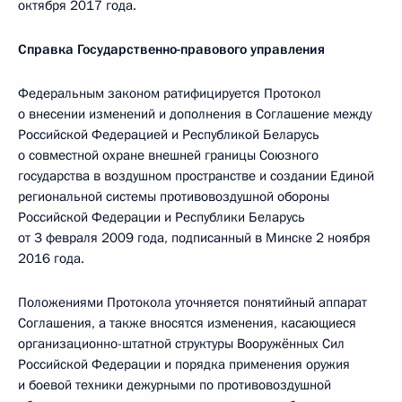
октября 2017 года.
Справка Государственно-правового управления
Федеральным законом ратифицируется Протокол
о внесении изменений и дополнения в Соглашение между
Российской Федерацией и Республикой Беларусь
о совместной охране внешней границы Союзного
государства в воздушном пространстве и создании Единой
региональной системы противовоздушной обороны
Российской Федерации и Республики Беларусь
от 3 февраля 2009 года, подписанный в Минске 2 ноября
2016 года.
Положениями Протокола уточняется понятийный аппарат
Соглашения, а также вносятся изменения, касающиеся
организационно-штатной структуры Вооружённых Сил
Российской Федерации и порядка применения оружия
и боевой техники дежурными по противовоздушной