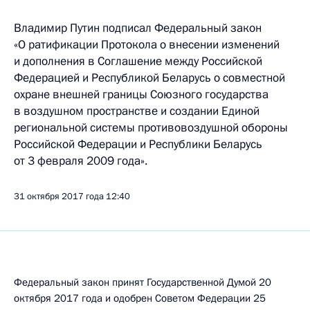
Владимир Путин подписал Федеральный закон
«О ратификации Протокола о внесении изменений
и дополнения в Соглашение между Российской
Федерацией и Республикой Беларусь о совместной
охране внешней границы Союзного государства
в воздушном пространстве и создании Единой
региональной системы противовоздушной обороны
Российской Федерации и Республики Беларусь
от 3 февраля 2009 года».
31 октября 2017 года
12:40
Федеральный закон принят Государственной Думой 20
октября 2017 года и одобрен Советом Федерации 25