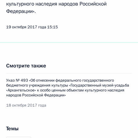
культурного наследия народов Российской
Федерации».
19 октября 2017 года
15:15
Смотрите также
Указ № 493 «Об отнесении федерального государственного
бюджетного учреждения культуры «Государственный музей-усадьба
«Архангельское» к особо ценным объектам культурного наследия
народов Российской Федерации»
18 октября 2017 года
Темы