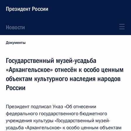
Президент России
Новости
Документы
Государственный музей-усадьба
«Архангельское» отнесён к особо ценным
объектам культурного наследия народов
России
Президент подписал Указ «Об отнесении
федерального государственного бюджетного
учреждения культуры «Государственный музей-
усадьба «Архангельское» к особо ценным объектам