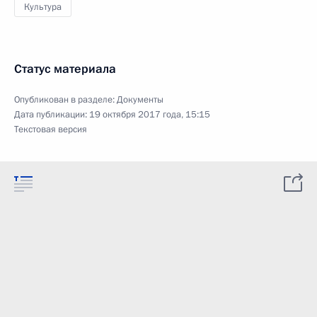
Культура
Статус материала
Опубликован в разделе:
Документы
Дата публикации:
19 октября 2017 года, 15:15
Текстовая версия