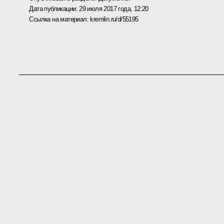
Дата публикации:
29 июля 2017 года, 12:20
Ссылка на материал:
kremlin.ru/d/55195