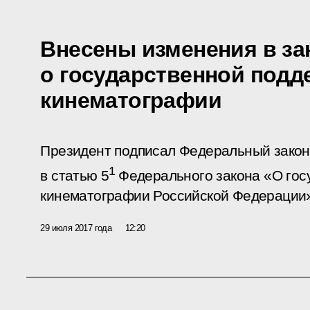
Внесены изменения в за
о государственной подд
кинематографии
Президент подписал Федеральный закон
1
в статью 5
Федерального закона «О гос
кинематографии Российской Федерации
29 июля 2017 года
12:20