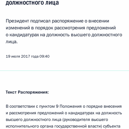
должностного лица
Президент подписал распоряжение о внесении
изменений в порядок рассмотрения предложений
о кандидатурах на должность высшего должностного
лица.
19 июля 2017 года
09:40
Текст Распоряжения:
В соответствии с пунктом 9 Положения о порядке внесения
и рассмотрения предложений о кандидатурах на должность
высшего должностного лица (руководителя высшего
исполнительного органа государственной власти) субъекта