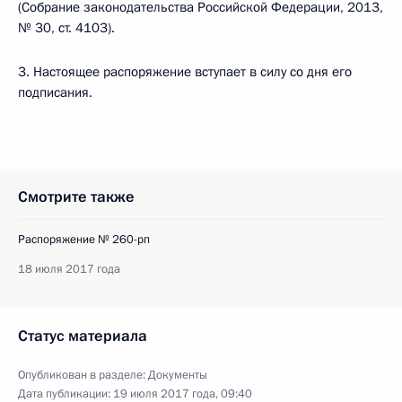
(Собрание законодательства Российской Федерации, 2013,
№ 30, ст. 4103).
3. Настоящее распоряжение вступает в силу со дня его
подписания.
Смотрите также
Распоряжение № 260-рп
18 июля 2017 года
Статус материала
Опубликован в разделе:
Документы
Дата публикации:
19 июля 2017 года, 09:40