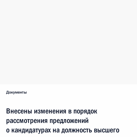
Документы
Внесены изменения в порядок
рассмотрения предложений
о кандидатурах на должность высшего