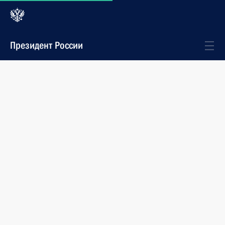
Президент России