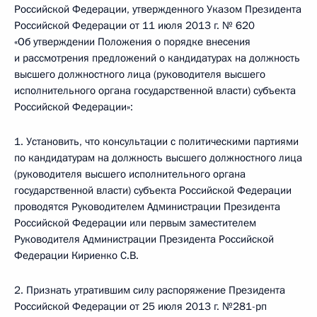
Российской Федерации, утвержденного Указом Президента
Российской Федерации от 11 июля 2013 г. № 620
«Об утверждении Положения о порядке внесения
и рассмотрения предложений о кандидатурах на должность
высшего должностного лица (руководителя высшего
исполнительного органа государственной власти) субъекта
Российской Федерации»:
1. Установить, что консультации с политическими партиями
по кандидатурам на должность высшего должностного лица
(руководителя высшего исполнительного органа
государственной власти) субъекта Российской Федерации
проводятся Руководителем Администрации Президента
Российской Федерации или первым заместителем
Руководителя Администрации Президента Российской
Федерации Кириенко С.В.
2. Признать утратившим силу распоряжение Президента
Российской Федерации от 25 июля 2013 г. №281-рп