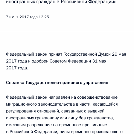
иностранных граждан в Российской Федерации».
7 июня 2017 года
13:25
Федеральный закон принят Государственной Думой 26 мая
2017 года и одобрен Советом Федерации 31 мая
2017 года.
Справка Государственно-правового управления
Федеральный закон направлен на совершенствование
миграционного законодательства в части, касающейся
регулирования отношений, связанных с выдачей
иностранному гражданину или лицу без гражданства,
имеющим разрешение на временное проживание
в Российской Федерации, визы временно проживающего