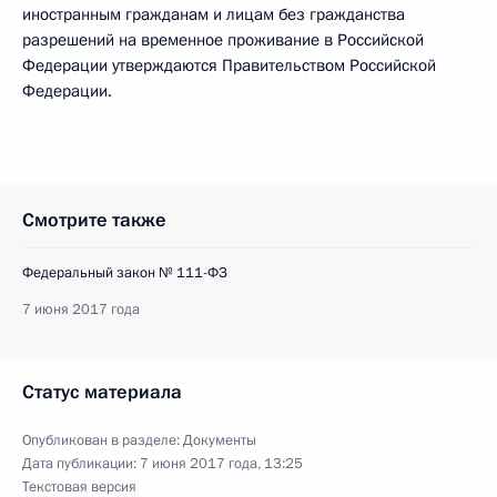
иностранным гражданам и лицам без гражданства
разрешений на временное проживание в Российской
Федерации утверждаются Правительством Российской
Федерации.
Смотрите также
Федеральный закон № 111-ФЗ
7 июня 2017 года
Статус материала
Опубликован в разделе:
Документы
Дата публикации:
7 июня 2017 года, 13:25
Текстовая версия