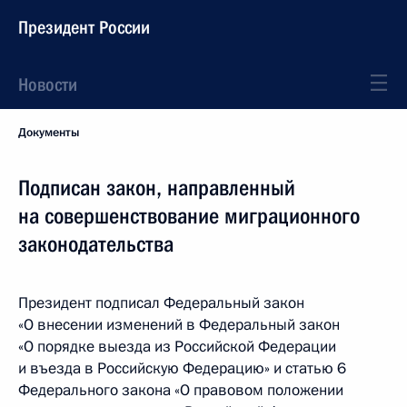
Президент России
Новости
Документы
Подписан закон, направленный
на совершенствование миграционного
законодательства
Президент подписал Федеральный закон
«О внесении изменений в Федеральный закон
«О порядке выезда из Российской Федерации
и въезда в Российскую Федерацию» и статью 6
Федерального закона «О правовом положении