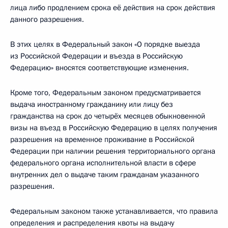
лица либо продлением срока её действия на срок действия
данного разрешения.
В этих целях в Федеральный закон «О порядке выезда
из Российской Федерации и въезда в Российскую
Федерацию» вносятся соответствующие изменения.
Кроме того, Федеральным законом предусматривается
выдача иностранному гражданину или лицу без
гражданства на срок до четырёх месяцев обыкновенной
визы на въезд в Российскую Федерацию в целях получения
разрешения на временное проживание в Российской
Федерации при наличии решения территориального органа
федерального органа исполнительной власти в сфере
внутренних дел о выдаче таким гражданам указанного
разрешения.
Федеральным законом также устанавливается, что правила
определения и распределения квоты на выдачу