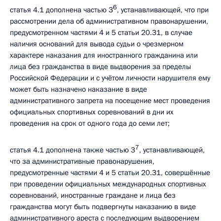
6
статья 4.1 дополнена частью З
, устанавливающей, что при
рассмотрении дела об административном правонарушении,
предусмотренном частями 4 и 5 статьи 20.31, в случае
наличия оснований для вывода судьи о чрезмерном
характере наказания для иностранного гражданина или
лица без гражданства в виде выдворения за пределы
Российской Федерации и с учётом личности нарушителя ему
может быть назначено наказание в виде
административного запрета на посещение мест проведения
официальных спортивных соревнований в дни их
проведения на срок от одного года до семи лет;
7
статья 4.1 дополнена также частью 3
, устанавливающей,
что за административные правонарушения,
предусмотренные частями 4 и 5 статьи 20.31, совершённые
при проведении официальных международных спортивных
соревнований, иностранные граждане и лица без
гражданства могут быть подвергнуты наказанию в виде
административного ареста с последующим выдворением