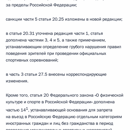
за пределы Российской Федерации;
санкции части 5 статьи 20.25 изложены в новой редакции;
в статье 20.31 уточнена редакция части 1, статья
дополнена частями 3, 4 и 5, а также примечанием,
устанавливающим определение грубого нарушения правил
поведения зрителей при проведении официальных
спортивных соревнований;
в часть 3 статьи 27.5 внесены корреспондирующие
изменения.
Кроме того, статья 20 Федерального закона «О физической
культуре и спорте в Российской Федерации» дополнена
1
частью 14
, устанавливающей основания для запрета
на въезд в Российскую Федерацию отдельным категориям
иностранных граждан и лиц без гражданства в период