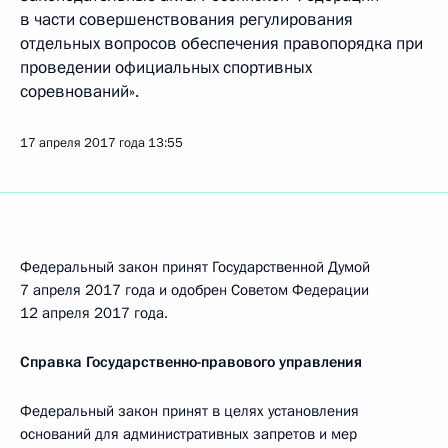
в части совершенствования регулирования
отдельных вопросов обеспечения правопорядка при
проведении официальных спортивных
соревнований».
17 апреля 2017 года
13:55
Федеральный закон принят Государственной Думой
7 апреля 2017 года и одобрен Советом Федерации
12 апреля 2017 года.
Справка Государственно-правового управления
Федеральный закон принят в целях установления
оснований для административных запретов и мер