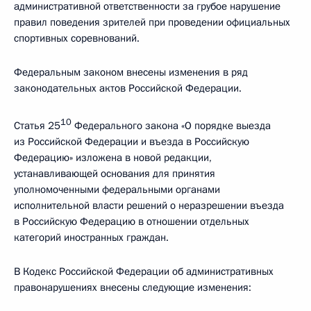
административной ответственности за грубое нарушение
правил поведения зрителей при проведении официальных
спортивных соревнований.
Федеральным законом внесены изменения в ряд
законодательных актов Российской Федерации.
10
Статья 25
Федерального закона «О порядке выезда
из Российской Федерации и въезда в Российскую
Федерацию» изложена в новой редакции,
устанавливающей основания для принятия
уполномоченными федеральными органами
исполнительной власти решений о неразрешении въезда
в Российскую Федерацию в отношении отдельных
категорий иностранных граждан.
В Кодекс Российской Федерации об административных
правонарушениях внесены следующие изменения: