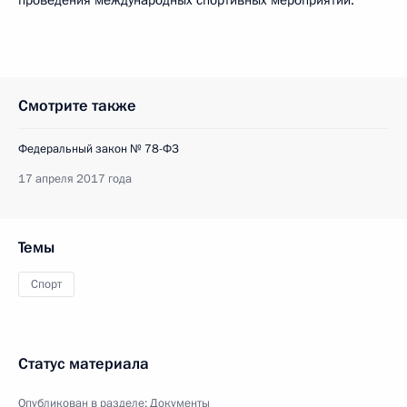
проведения международных спортивных мероприятий.
Смотрите также
Федеральный закон № 78-ФЗ
17 апреля 2017 года
Темы
Спорт
Статус материала
Опубликован в разделе:
Документы