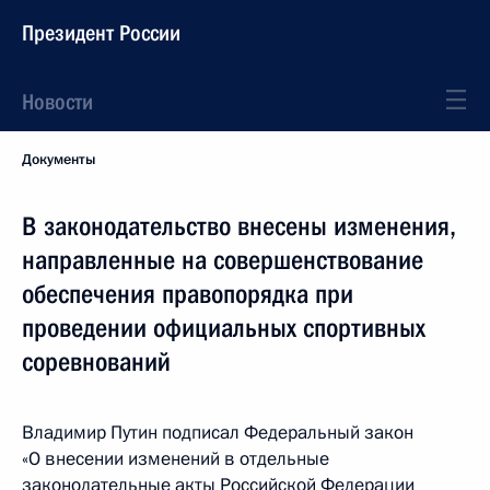
Президент России
Новости
Документы
В законодательство внесены изменения,
направленные на совершенствование
обеспечения правопорядка при
проведении официальных спортивных
соревнований
Владимир Путин подписал Федеральный закон
«О внесении изменений в отдельные
законодательные акты Российской Федерации