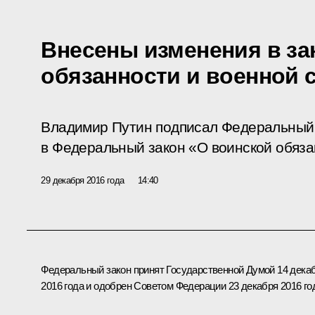
Внесены изменения в за
обязанности и военной 
Владимир Путин подписал Федеральный 
в Федеральный закон «О воинской обяза
29 декабря 2016 года
14:40
Федеральный закон принят Государственной Думой 14 дека
2016 года и одобрен Советом Федерации 23 декабря 2016 го