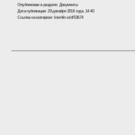
Опубликован в разделе:
Документы
Дата публикации:
29 декабря 2016 года, 14:40
Ссылка на материал:
kremlin.ru/d/53674