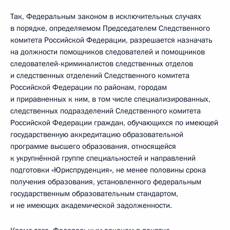
Так, Федеральным законом в исключительных случаях
в порядке, определяемом Председателем Следственного
комитета Российской Федерации, разрешается назначать
на должности помощников следователей и помощников
следователей-криминалистов следственных отделов
и следственных отделений Следственного комитета
Российской Федерации по районам, городам
и приравненных к ним, в том числе специализированных,
следственных подразделений Следственного комитета
Российской Федерации граждан, обучающихся по имеющей
государственную аккредитацию образовательной
программе высшего образования, относящейся
к укрупнённой группе специальностей и направлений
подготовки «Юриспруденция», не менее половины срока
получения образования, установленного федеральным
государственным образовательным стандартом,
и не имеющих академической задолженности.