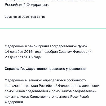
Российской Федерации».
29 декабря 2016 года
13:45
Федеральный закон принят Государственной Думой
14 декабря 2016 года и одобрен Советом Федерации
23 декабря 2016 года.
Справка Государственно-правового управления
Федеральным законом определяются особенности
назначения граждан Российской Федерации на должности
помощников следователей и помощников следователей-
криминалистов Следственного комитета Российской
Федерации.