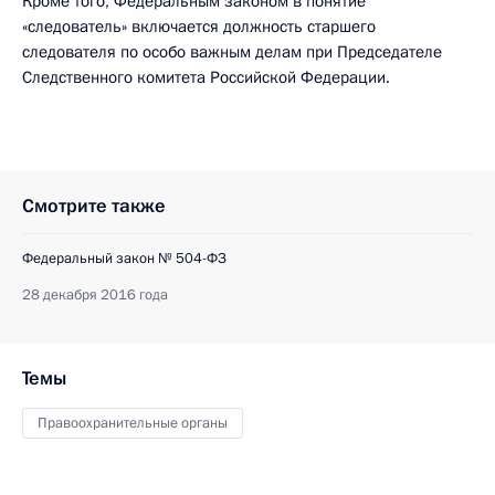
Кроме того, Федеральным законом в понятие
«следователь» включается должность старшего
следователя по особо важным делам при Председателе
Следственного комитета Российской Федерации.
Смотрите также
Федеральный закон № 504-ФЗ
28 декабря 2016 года
Темы
Правоохранительные органы