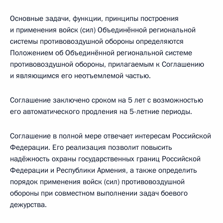
Основные задачи, функции, принципы построения
и применения войск (сил) Объединённой региональной
системы противовоздушной обороны определяются
Положением об Объединённой региональной системе
противовоздушной обороны, прилагаемым к Соглашению
и являющимся его неотъемлемой частью.
Соглашение заключено сроком на 5 лет с возможностью
его автоматического продления на 5-летние периоды.
Соглашение в полной мере отвечает интересам Российской
Федерации. Его реализация позволит повысить
надёжность охраны государственных границ Российской
Федерации и Республики Армения, а также определить
порядок применения войск (сил) противовоздушной
обороны при совместном выполнении задач боевого
дежурства.