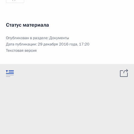
Статус материала
Опубликован в разделе:
Документы
Дата публикации:
29 декабря 2016 года, 17:20
Текстовая версия