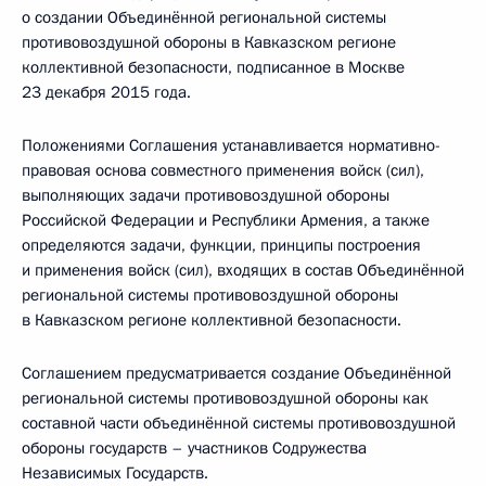
о создании Объединённой региональной системы
противовоздушной обороны в Кавказском регионе
коллективной безопасности, подписанное в Москве
23 декабря 2015 года.
Положениями Соглашения устанавливается нормативно-
правовая основа совместного применения войск (сил),
выполняющих задачи противовоздушной обороны
Российской Федерации и Республики Армения, а также
определяются задачи, функции, принципы построения
и применения войск (сил), входящих в состав Объединённой
региональной системы противовоздушной обороны
в Кавказском регионе коллективной безопасности.
Соглашением предусматривается создание Объединённой
региональной системы противовоздушной обороны как
составной части объединённой системы противовоздушной
обороны государств – участников Содружества
Независимых Государств.