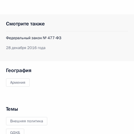
Смотрите также
Федеральный закон № 477-ФЗ
28 декабря 2016 года
География
Армения
Темы
Внешняя политика
ОДКБ