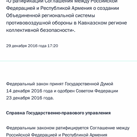
«О ратификации Соглашения между Российской
Федерацией и Республикой Армения о создании
Объединенной региональной системы
противовоздушной обороны в Кавказском регионе
коллективной безопасности».
29 декабря 2016 года
17:20
Федеральный закон принят Государственной Думой
14 декабря 2016 года и одобрен Советом Федерации
23 декабря 2016 года.
Справка Государственно-правового управления
Федеральным законом ратифицируется Соглашение между
Российской Федерацией и Республикой Армения