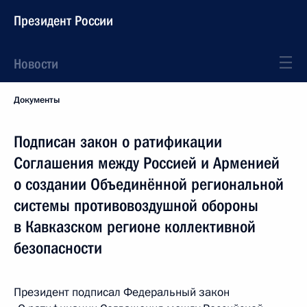
Президент России
Новости
Документы
Подписан закон о ратификации
Соглашения между Россией и Арменией
о создании Объединённой региональной
системы противовоздушной обороны
в Кавказском регионе коллективной
безопасности
Президент подписал Федеральный закон