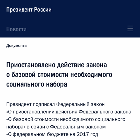
Президент России
Новости
Документы
Приостановлено действие закона
о базовой стоимости необходимого
социального набора
Президент подписал Федеральный закон
«О приостановлении действия Федерального закона
«О базовой стоимости необходимого социального
набора» в связи с Федеральным законом
«О федеральном бюджете на 2017 год