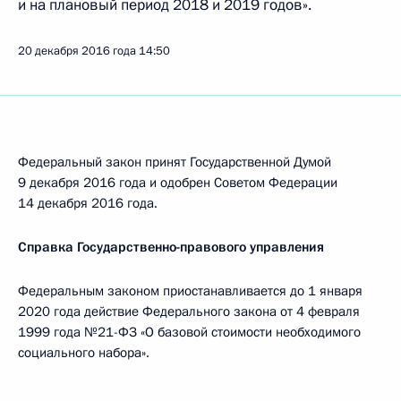
и на плановый период 2018 и 2019 годов».
20 декабря 2016 года
14:50
Федеральный закон принят Государственной Думой
9 декабря 2016 года и одобрен Советом Федерации
14 декабря 2016 года.
Справка Государственно-правового управления
Федеральным законом приостанавливается до 1 января
2020 года действие Федерального закона от 4 февраля
1999 года №21-ФЗ «О базовой стоимости необходимого
социального набора».